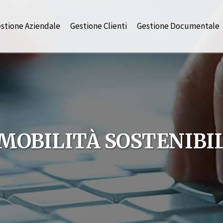
stione Aziendale
Gestione Clienti
Gestione Documentale
MOBILITÀ SOSTENIBI