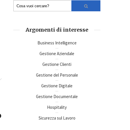
Argomenti di interesse
Business Intelligence
Gestione Aziendale
Gestione Clienti
Gestione del Personale
Gestione Digitale
Gestione Documentale
Hospitality
o
Sicurezza sul Lavoro