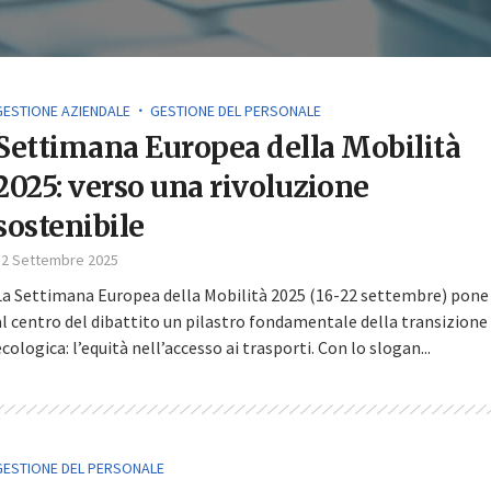
GESTIONE AZIENDALE
GESTIONE DEL PERSONALE
Settimana Europea della Mobilità
2025: verso una rivoluzione
sostenibile
12 Settembre 2025
La Settimana Europea della Mobilità 2025 (16-22 settembre) pone
al centro del dibattito un pilastro fondamentale della transizione
ecologica: l’equità nell’accesso ai trasporti. Con lo slogan...
GESTIONE DEL PERSONALE