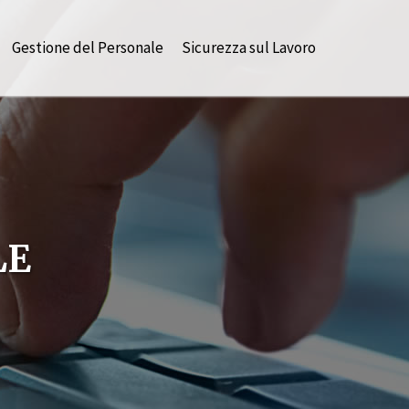
Gestione del Personale
Sicurezza sul Lavoro
LE