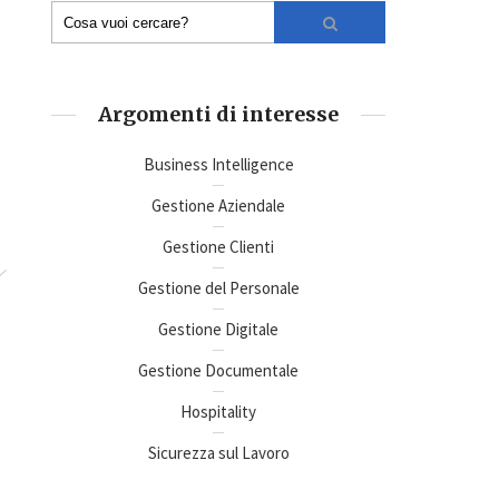
Argomenti di interesse
Business Intelligence
Gestione Aziendale
Gestione Clienti
Gestione del Personale
Gestione Digitale
Gestione Documentale
Hospitality
Sicurezza sul Lavoro