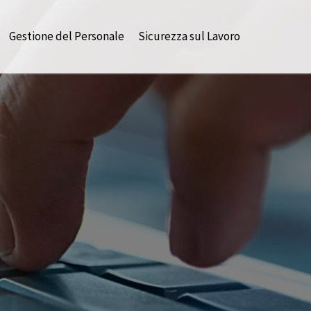
Gestione del Personale
Sicurezza sul Lavoro