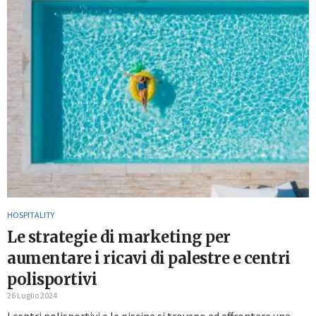
HOSPITALITY
Le strategie di marketing per
aumentare i ricavi di palestre e centri
polisportivi
26 Luglio 2024