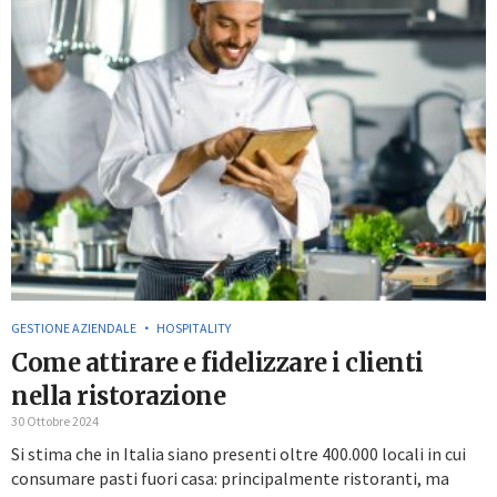
GESTIONE AZIENDALE
HOSPITALITY
Come attirare e fidelizzare i clienti
nella ristorazione
30 Ottobre 2024
Si stima che in Italia siano presenti oltre 400.000 locali in cui
consumare pasti fuori casa: principalmente ristoranti, ma