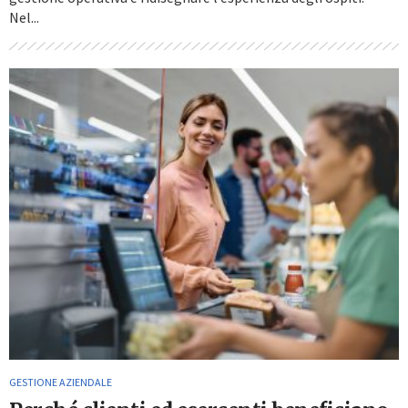
Nel...
GESTIONE AZIENDALE