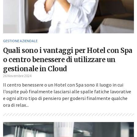
GESTIONE AZIENDALE
Quali sono i vantaggi per Hotel con Spa
o centro benessere di utilizzare un
gestionale in Cloud
26 Novembre 2024
Il centro benessere o un Hotel con Spa sono il luogo in cui
l’ospite può finalmente lasciarsi alle spalle fatiche lavorative
e ogni altro tipo di pensiero per godersi finalmente qualche
ora di relax...