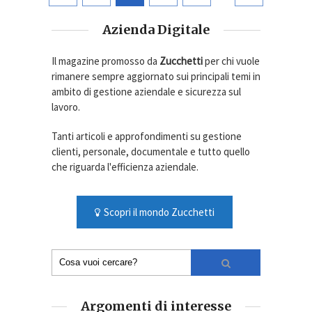
Azienda Digitale
Il magazine promosso da
Zucchetti
per chi vuole
rimanere sempre aggiornato sui principali temi in
ambito di gestione aziendale e sicurezza sul
lavoro.
Tanti articoli e approfondimenti su gestione
clienti, personale, documentale e tutto quello
che riguarda l'efficienza aziendale.
Scopri il mondo Zucchetti
Argomenti di interesse