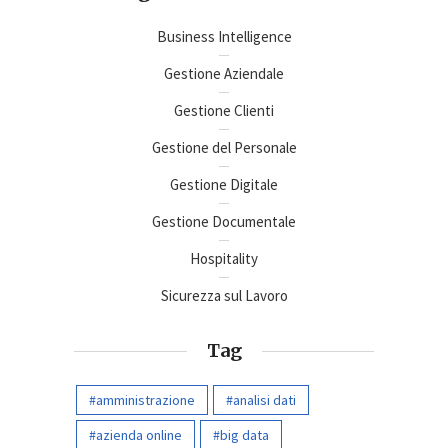
Business Intelligence
Gestione Aziendale
Gestione Clienti
Gestione del Personale
Gestione Digitale
Gestione Documentale
Hospitality
Sicurezza sul Lavoro
Tag
amministrazione
analisi dati
azienda online
big data