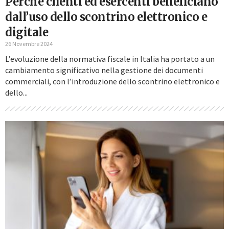
Perché clienti ed esercenti beneficiano
dall’uso dello scontrino elettronico e
digitale
26 Novembre 2024
L’evoluzione della normativa fiscale in Italia ha portato a un
cambiamento significativo nella gestione dei documenti
commerciali, con l’introduzione dello scontrino elettronico e
dello...