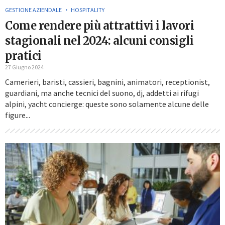
GESTIONE AZIENDALE
HOSPITALITY
Come rendere più attrattivi i lavori
stagionali nel 2024: alcuni consigli
pratici
27 Giugno 2024
Camerieri, baristi, cassieri, bagnini, animatori, receptionist,
guardiani, ma anche tecnici del suono, dj, addetti ai rifugi
alpini, yacht concierge: queste sono solamente alcune delle
figure...