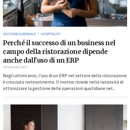
GESTIONE AZIENDALE
HOSPITALITY
Perché il successo di un business nel
campo della ristorazione dipende
anche dall’uso di un ERP
28 Gennaio 2025
Negli ultimi anni, l’uso di un ERP nel settore della ristorazione
è cresciuto notevolmente. Il motivo risiede nella necessità di
ottimizzare la gestione delle operazioni quotidiane nel...