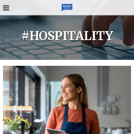
#HOSPITALITY