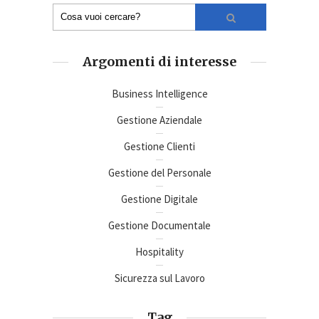
Argomenti di interesse
Business Intelligence
Gestione Aziendale
Gestione Clienti
Gestione del Personale
Gestione Digitale
Gestione Documentale
Hospitality
Sicurezza sul Lavoro
Tag