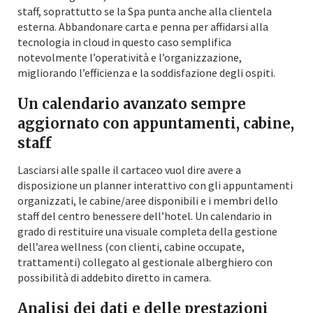
staff, soprattutto se la Spa punta anche alla clientela
esterna. Abbandonare carta e penna per affidarsi alla
tecnologia in cloud in questo caso semplifica
notevolmente l’operatività e l’organizzazione,
migliorando l’efficienza e la soddisfazione degli ospiti.
Un calendario avanzato sempre
aggiornato con appuntamenti, cabine,
staff
Lasciarsi alle spalle il cartaceo vuol dire avere a
disposizione un planner interattivo con gli appuntamenti
organizzati, le cabine/aree disponibili e i membri dello
staff del centro benessere dell’hotel. Un calendario in
grado di restituire una visuale completa della gestione
dell’area wellness (con clienti, cabine occupate,
trattamenti) collegato al gestionale alberghiero con
possibilità di addebito diretto in camera.
Analisi dei dati e delle prestazioni