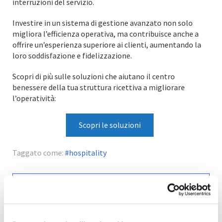
interruzioni del servizio.
Investire in un sistema di gestione avanzato non solo
migliora l’efficienza operativa, ma contribuisce anche a
offrire un’esperienza superiore ai clienti, aumentando la
loro soddisfazione e fidelizzazione.
Scopri di più sulle soluzioni che aiutano il centro
benessere della tua struttura ricettiva a migliorare
l’operatività:
Scopri le soluzioni
Taggato come:
hospitality