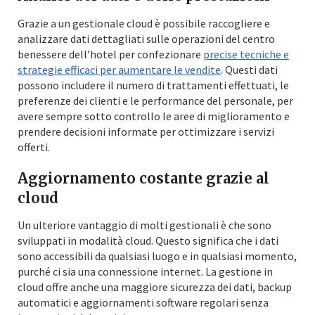
Grazie a un gestionale cloud è possibile raccogliere e
analizzare dati dettagliati sulle operazioni del centro
benessere dell’hotel per confezionare
precise tecniche e
strategie efficaci per aumentare le vendite
. Questi dati
possono includere il numero di trattamenti effettuati, le
preferenze dei clienti e le performance del personale, per
avere sempre sotto controllo le aree di miglioramento e
prendere decisioni informate per ottimizzare i servizi
offerti.
Aggiornamento costante grazie al
cloud
Un ulteriore vantaggio di molti gestionali è che sono
sviluppati in modalità cloud. Questo significa che i dati
sono accessibili da qualsiasi luogo e in qualsiasi momento,
purché ci sia una connessione internet. La gestione in
cloud offre anche una maggiore sicurezza dei dati, backup
automatici e aggiornamenti software regolari senza