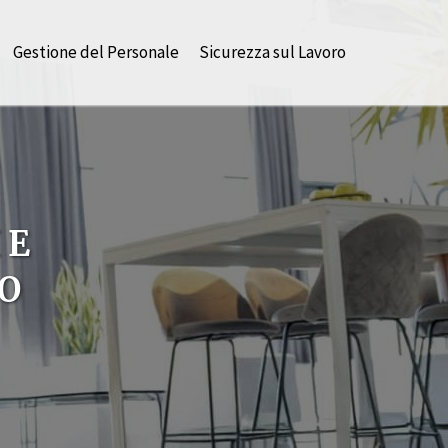
Gestione del Personale
Sicurezza sul Lavoro
 E
NO