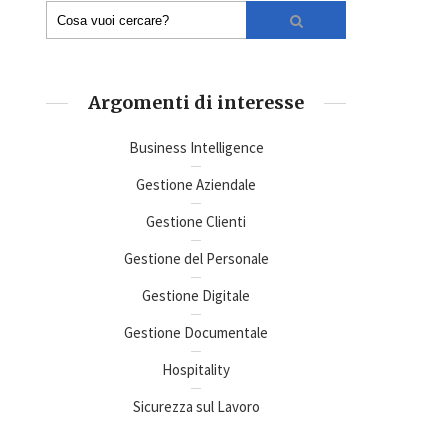
Argomenti di interesse
Business Intelligence
Gestione Aziendale
Gestione Clienti
Gestione del Personale
Gestione Digitale
Gestione Documentale
Hospitality
Sicurezza sul Lavoro