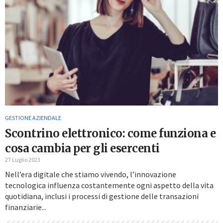
GESTIONE AZIENDALE
Scontrino elettronico: come funziona e
cosa cambia per gli esercenti
27 Luglio 2023
Nell’era digitale che stiamo vivendo, l’innovazione
tecnologica influenza costantemente ogni aspetto della vita
quotidiana, inclusi i processi di gestione delle transazioni
finanziarie...