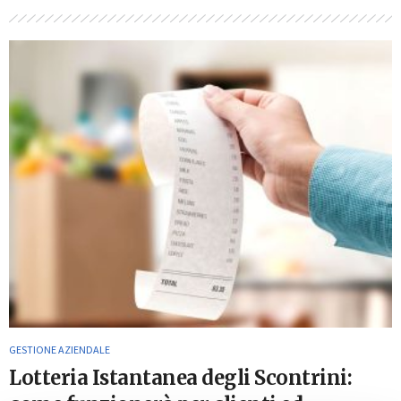
GESTIONE AZIENDALE
Lotteria Istantanea degli Scontrini: