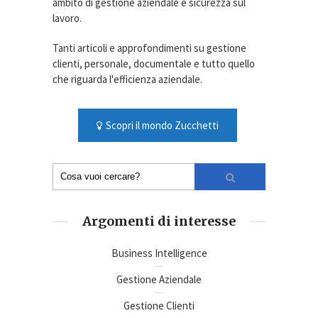
ambito di gestione aziendale e sicurezza sul
lavoro.
Tanti articoli e approfondimenti su gestione
clienti, personale, documentale e tutto quello
che riguarda l'efficienza aziendale.
Scopri il mondo Zucchetti
Argomenti di interesse
Business Intelligence
Gestione Aziendale
Gestione Clienti