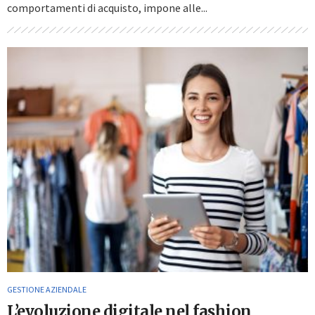
comportamenti di acquisto, impone alle...
GESTIONE AZIENDALE
L’evoluzione digitale nel fashion