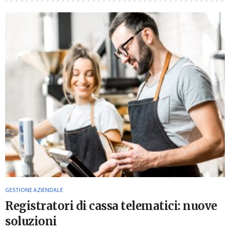
GESTIONE AZIENDALE
Registratori di cassa telematici: nuove
soluzioni