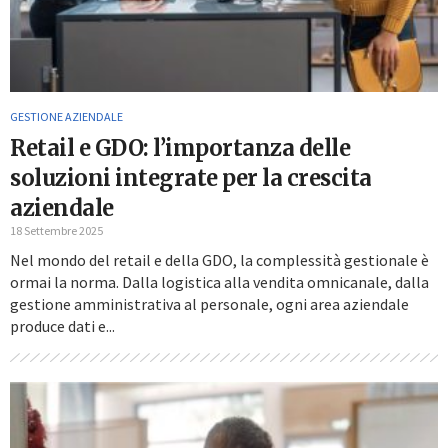
GESTIONE AZIENDALE
Retail e GDO: l’importanza delle
soluzioni integrate per la crescita
aziendale
18 Settembre 2025
Nel mondo del retail e della GDO, la complessità gestionale è
ormai la norma. Dalla logistica alla vendita omnicanale, dalla
gestione amministrativa al personale, ogni area aziendale
produce dati e...