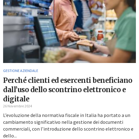
GESTIONE AZIENDALE
Perché clienti ed esercenti beneficiano
dall’uso dello scontrino elettronico e
digitale
26 Novembre 2024
L’evoluzione della normativa fiscale in Italia ha portato a un
cambiamento significativo nella gestione dei documenti
commerciali, con l’introduzione dello scontrino elettronico e
dello...