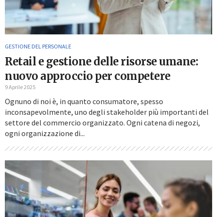
GESTIONE DEL PERSONALE
Retail e gestione delle risorse umane:
nuovo approccio per competere
9 Aprile 2025
Ognuno di noi è, in quanto consumatore, spesso
inconsapevolmente, uno degli stakeholder più importanti del
settore del commercio organizzato. Ogni catena di negozi,
ogni organizzazione di...