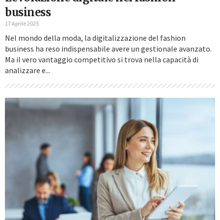
business
17 Aprile 2025
Nel mondo della moda, la digitalizzazione del fashion
business ha reso indispensabile avere un gestionale avanzato.
Ma il vero vantaggio competitivo si trova nella capacità di
analizzare e...