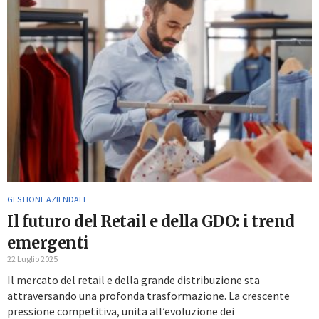
GESTIONE AZIENDALE
Il futuro del Retail e della GDO: i trend
emergenti
22 Luglio 2025
Il mercato del retail e della grande distribuzione sta
attraversando una profonda trasformazione. La crescente
pressione competitiva, unita all’evoluzione dei