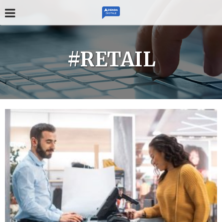
#RETAIL