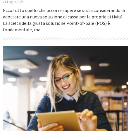
27 Luglio 2023
Ecco tutto quello che occorre sapere se si sta considerando di
adottare una nuova soluzione di cassa per la propria attività.
La scelta della giusta soluzione Point-of-Sale (POS) è
fondamentale, ma...