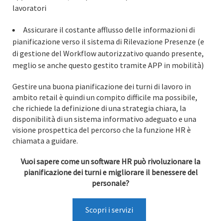
lavoratori
Assicurare il costante afflusso delle informazioni di
pianificazione verso il sistema di Rilevazione Presenze (e
di gestione del Workflow autorizzativo quando presente,
meglio se anche questo gestito tramite APP in mobilità)
Gestire una buona pianificazione dei turni di lavoro in
ambito retail è quindi un compito difficile ma possibile,
che richiede la definizione di una strategia chiara, la
disponibilità di un sistema informativo adeguato e una
visione prospettica del percorso che la funzione HR è
chiamata a guidare.
Vuoi sapere come un software HR può rivoluzionare la
pianificazione dei turni e migliorare il benessere del
personale?
Scopri i servizi