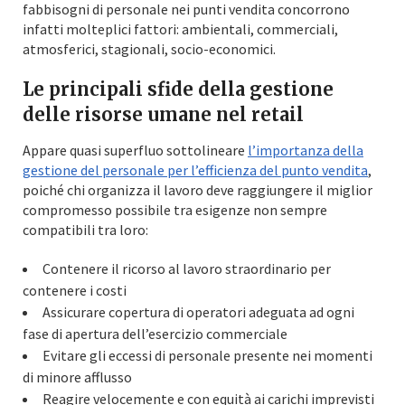
fabbisogni di personale nei punti vendita concorrono
infatti molteplici fattori: ambientali, commerciali,
atmosferici, stagionali, socio-economici.
Le principali sfide della gestione
delle risorse umane nel retail
Appare quasi superfluo sottolineare
l’importanza della
gestione del personale per l’efficienza del punto vendita
,
poiché chi organizza il lavoro deve raggiungere il miglior
compromesso possibile tra esigenze non sempre
compatibili tra loro:
Contenere il ricorso al lavoro straordinario per
contenere i costi
Assicurare copertura di operatori adeguata ad ogni
fase di apertura dell’esercizio commerciale
Evitare gli eccessi di personale presente nei momenti
di minore afflusso
Reagire velocemente e con equità ai carichi imprevisti