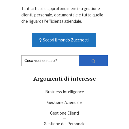
Tanti articoli e approfondimenti su gestione
clienti, personale, documentale e tutto quello
che riguarda l'efficienza aziendale.
Scopri il mondo Zucchetti
Argomenti di interesse
Business Intelligence
Gestione Aziendale
Gestione Clienti
Gestione del Personale