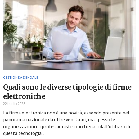
GESTIONE AZIENDALE
Quali sono le diverse tipologie di firme
elettroniche
22 Luglio 2025
La firma elettronica non è una novità, essendo presente nel
panorama nazionale da oltre vent’anni, ma spesso le
organizzazioni e i professionisti sono frenati dall’utilizzo di
questa tecnologia...