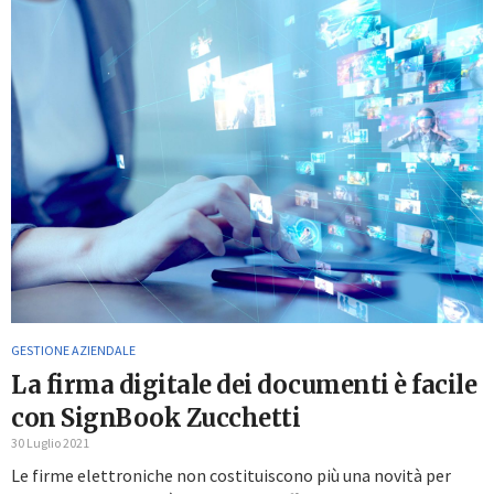
GESTIONE AZIENDALE
La firma digitale dei documenti è facile
con SignBook Zucchetti
30 Luglio 2021
Le firme elettroniche non costituiscono più una novità per