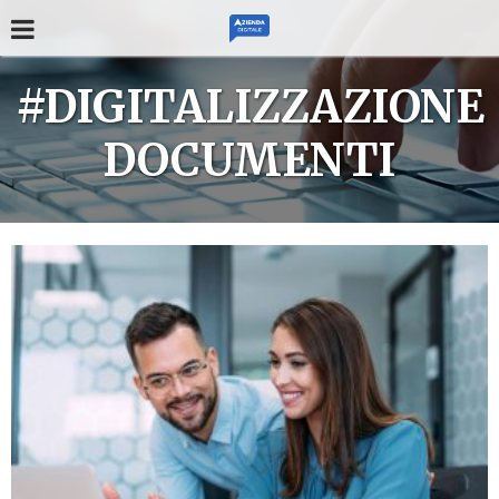
#DIGITALIZZAZIONE
DOCUMENTI