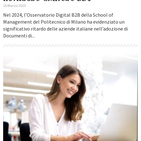
26 Marzo 2025
Nel 2024, l’Osservatorio Digital B2B della School of
Management del Politecnico di Milano ha evidenziato un
significativo ritardo delle aziende italiane nell’adozione di
Documenti di...