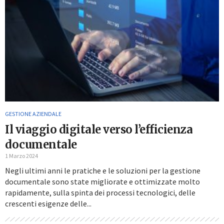
GESTIONE AZIENDALE
Il viaggio digitale verso l’efficienza
documentale
1 Marzo 2024
Negli ultimi anni le pratiche e le soluzioni per la gestione
documentale sono state migliorate e ottimizzate molto
rapidamente, sulla spinta dei processi tecnologici, delle
crescenti esigenze delle...