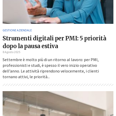
GESTIONE AZIENDALE
Strumenti digitali per PMI: 5 priorità
dopo la pausa estiva
8 Agosto 2025
Settembre è molto più di un ritorno al lavoro: per PMI,
professionisti e studi, è spesso il vero inizio operativo
dell’anno. Le attività riprendono velocemente, i clienti
tornano attivi, le priorità...