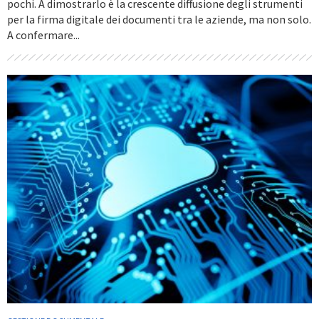
pochi. A dimostrarlo è la crescente diffusione degli strumenti
per la firma digitale dei documenti tra le aziende, ma non solo.
A confermare...