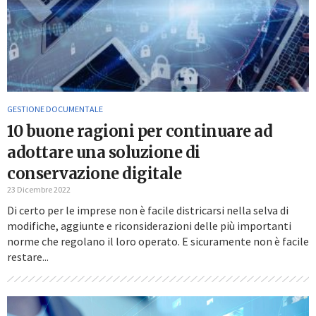
GESTIONE DOCUMENTALE
10 buone ragioni per continuare ad
adottare una soluzione di
conservazione digitale
23 Dicembre 2022
Di certo per le imprese non è facile districarsi nella selva di
modifiche, aggiunte e riconsiderazioni delle più importanti
norme che regolano il loro operato. E sicuramente non è facile
restare...