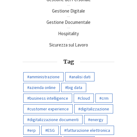
Gestione Digitale
Gestione Documentale
Hospitality
Sicurezza sul Lavoro
Tag
amministrazione
analisi dati
azienda online
big data
business intelligence
cloud
crm
customer experience
digitalizzazione
digitalizzazione documenti
energy
erp
ESG
fatturazione elettronica