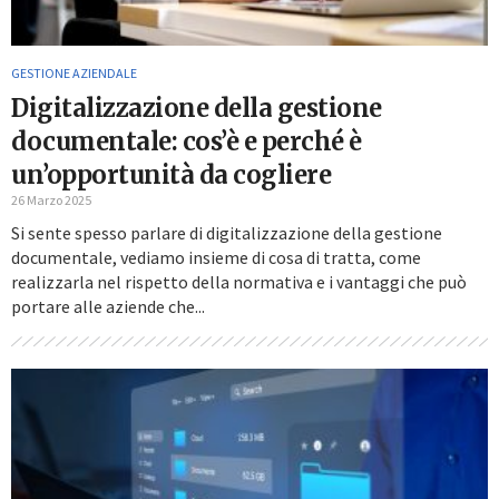
GESTIONE AZIENDALE
Digitalizzazione della gestione
documentale: cos’è e perché è
un’opportunità da cogliere
26 Marzo 2025
Si sente spesso parlare di digitalizzazione della gestione
documentale, vediamo insieme di cosa di tratta, come
realizzarla nel rispetto della normativa e i vantaggi che può
portare alle aziende che...