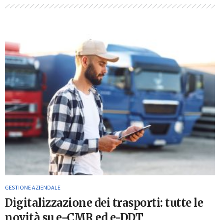
GESTIONE AZIENDALE
Digitalizzazione dei trasporti: tutte le
novità su e-CMR ed e-DDT