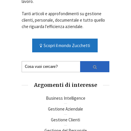
lavoro.
Tanti articoli e approfondimenti su gestione
clienti, personale, documentale e tutto quello
che riguarda l'efficienza aziendale.
Scopri il mondo Zucchetti
Argomenti di interesse
Business Intelligence
Gestione Aziendale
Gestione Clienti
Gestione del Personale