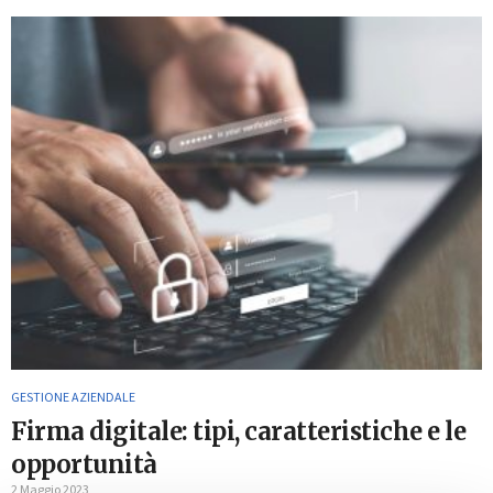
GESTIONE AZIENDALE
Firma digitale: tipi, caratteristiche e le
opportunità
2 Maggio 2023