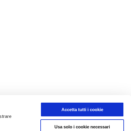
Accetta tutti i cookie
strare
Usa solo i cookie necessari