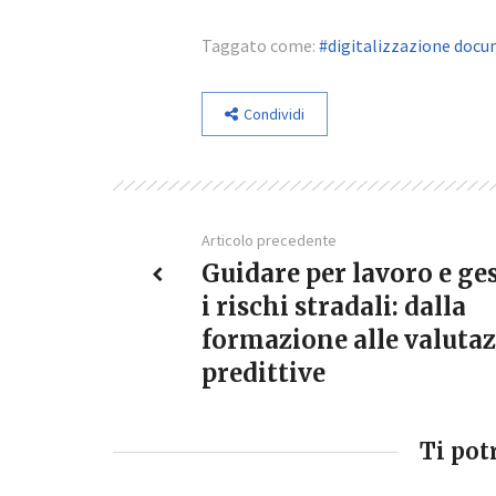
Taggato come:
digitalizzazione docu
Condividi
Articolo precedente
Guidare per lavoro e ges
i rischi stradali: dalla
formazione alle valutaz
predittive
Ti pot