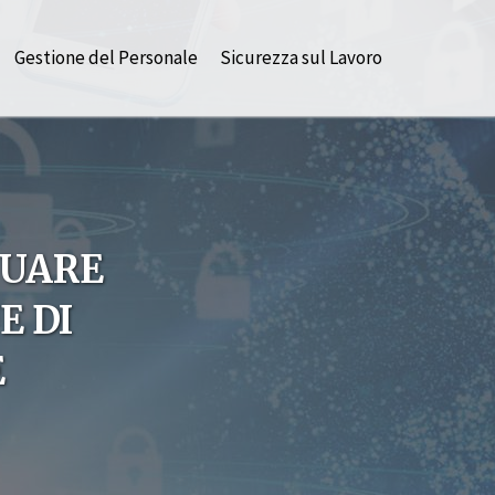
Gestione del Personale
Sicurezza sul Lavoro
NUARE
E DI
E