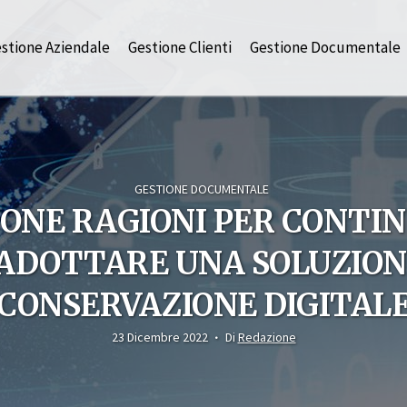
stione Aziendale
Gestione Clienti
Gestione Documentale
GESTIONE DOCUMENTALE
UONE RAGIONI PER CONTI
ADOTTARE UNA SOLUZION
CONSERVAZIONE DIGITAL
23 Dicembre 2022
Di
Redazione