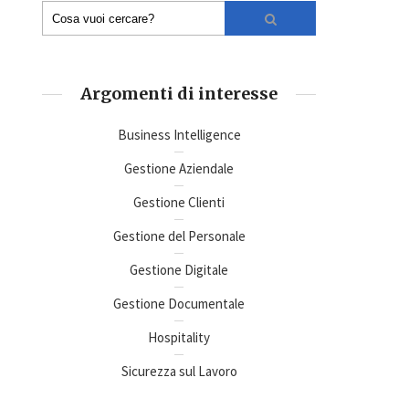
Argomenti di interesse
Business Intelligence
Gestione Aziendale
Gestione Clienti
Gestione del Personale
Gestione Digitale
Gestione Documentale
Hospitality
Sicurezza sul Lavoro