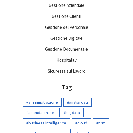
Gestione Aziendale
Gestione Clienti
Gestione del Personale
Gestione Digitale
Gestione Documentale
Hospitality
Sicurezza sul Lavoro
Tag
amministrazione
analisi dati
azienda online
big data
business intelligence
cloud
crm