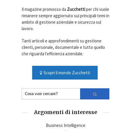
Il magazine promosso da
Zucchetti
per chi vuole
rimanere sempre aggiornato sui principali temi in
ambito di gestione aziendale e sicurezza sul
lavoro.
Tanti articoli e approfondimenti su gestione
clienti, personale, documentale e tutto quello
che riguarda l'efficienza aziendale.
Scopri il mondo Zucchetti
Argomenti di interesse
Business Intelligence