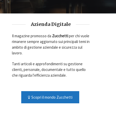
Azienda Digitale
Il magazine promosso da
Zucchetti
per chi vuole
rimanere sempre aggiornato sui principali temi in
ambito di gestione aziendale e sicurezza sul
lavoro.
Tanti articoli e approfondimenti su gestione
clienti, personale, documentale e tutto quello
che riguarda l'efficienza aziendale.
Scopri il mondo Zucchetti