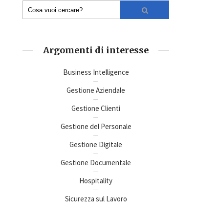
Argomenti di interesse
Business Intelligence
Gestione Aziendale
Gestione Clienti
Gestione del Personale
Gestione Digitale
Gestione Documentale
Hospitality
Sicurezza sul Lavoro