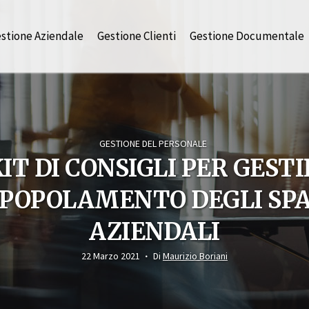
stione Aziendale
Gestione Clienti
Gestione Documentale
GESTIONE DEL PERSONALE
IT DI CONSIGLI PER GESTI
IPOPOLAMENTO DEGLI SPA
AZIENDALI
22 Marzo 2021
Di
Maurizio Boriani