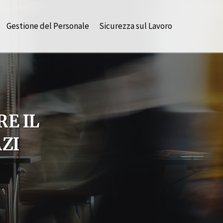
Gestione del Personale
Sicurezza sul Lavoro
RE IL
ZI