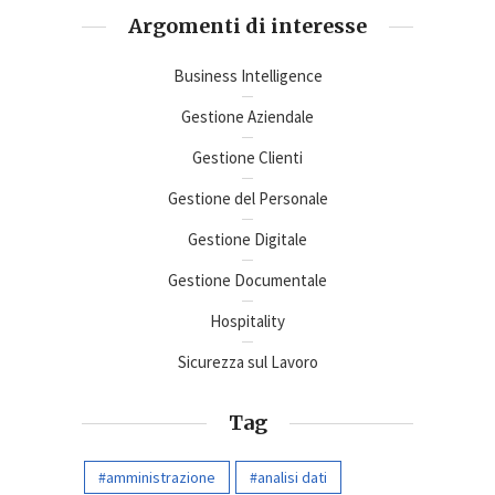
Argomenti di interesse
Business Intelligence
Gestione Aziendale
Gestione Clienti
Gestione del Personale
Gestione Digitale
Gestione Documentale
Hospitality
Sicurezza sul Lavoro
Tag
amministrazione
analisi dati