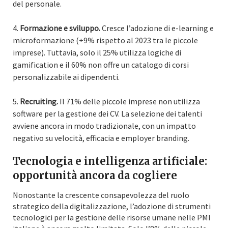
del personale.
Formazione e sviluppo.
Cresce l’adozione di e-learning e
microformazione (+9% rispetto al 2023 tra le piccole
imprese). Tuttavia, solo il 25% utilizza logiche di
gamification e il 60% non offre un catalogo di corsi
personalizzabile ai dipendenti.
Recruiting.
Il 71% delle piccole imprese non utilizza
software per la gestione dei CV. La selezione dei talenti
avviene ancora in modo tradizionale, con un impatto
negativo su velocità, efficacia e employer branding.
Tecnologia e intelligenza artificiale:
opportunità ancora da cogliere
Nonostante la crescente consapevolezza del ruolo
strategico della digitalizzazione, l’adozione di strumenti
tecnologici per la gestione delle risorse umane nelle PMI