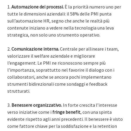
Automazione dei processi.
È la priorità numero uno per
tutte le dimensioni aziendali: il 58% delle PMI punta
sull’automazione HR, segno che anche le realtà più
contenute iniziano a vedere nella tecnologia una leva
strategica, non solo uno strumento operativo.
Comunicazione interna.
Centrale per allineare i team,
valorizzare il welfare aziendale e migliorare
l’engagement. Le PMI ne riconoscono sempre più
l’importanza, soprattutto nel favorire il dialogo con i
collaboratori, anche se ancora pochi implementano
strumenti bidirezionali come sondaggi e feedback
strutturati.
Benessere organizzativo.
In forte crescita l’interesse
verso iniziative come i
fringe benefit
, con una spinta
evidente rispetto agli anni precedenti. Il benessere è visto
come fattore chiave per la soddisfazione e la retention