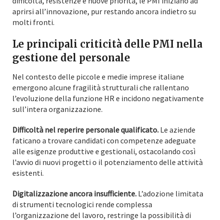
difficoltà, resistenze e nuove priorità, le PMI iniziano ad
aprirsi all’innovazione, pur restando ancora indietro su
molti fronti.
Le principali criticità delle PMI nella
gestione del personale
Nel contesto delle piccole e medie imprese italiane
emergono alcune fragilità strutturali che rallentano
l’evoluzione della funzione HR e incidono negativamente
sull’intera organizzazione.
Difficoltà nel reperire personale qualificato.
Le aziende
faticano a trovare candidati con competenze adeguate
alle esigenze produttive e gestionali, ostacolando così
l’avvio di nuovi progetti o il potenziamento delle attività
esistenti.
Digitalizzazione ancora insufficiente.
L’adozione limitata
di strumenti tecnologici rende complessa
l’organizzazione del lavoro, restringe la possibilità di