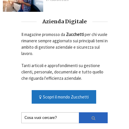
Azienda Digitale
Il magazine promosso da
Zucchetti
per chi vuole
rimanere sempre aggiornato sui principali temi in
ambito di gestione aziendale e sicurezza sul
lavoro.
Tanti articoli e approfondimenti su gestione
clienti, personale, documentale e tutto quello
che riguarda l'efficienza aziendale.
Scopri il mondo Zucchetti