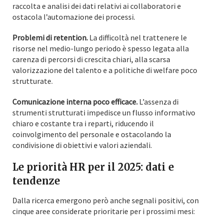
raccolta e analisi dei dati relativi ai collaboratori e
ostacola l’automazione dei processi.
Problemi di retention.
La difficoltà nel trattenere le
risorse nel medio-lungo periodo è spesso legata alla
carenza di percorsi di crescita chiari, alla scarsa
valorizzazione del talento e a politiche di welfare poco
strutturate.
Comunicazione interna poco efficace.
L’assenza di
strumenti strutturati impedisce un flusso informativo
chiaro e costante tra i reparti, riducendo il
coinvolgimento del personale e ostacolando la
condivisione di obiettivi e valori aziendali.
Le priorità HR per il 2025: dati e
tendenze
Dalla ricerca emergono però anche segnali positivi, con
cinque aree considerate prioritarie per i prossimi mesi: