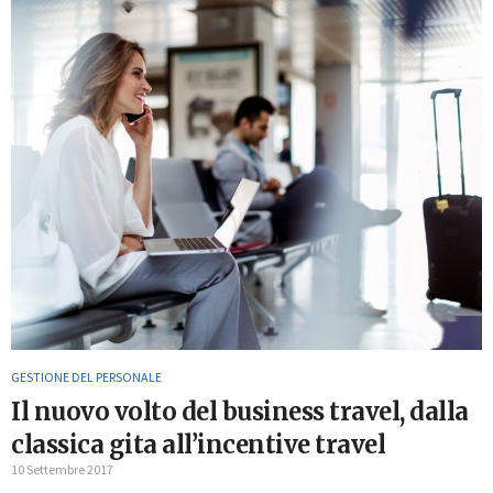
GESTIONE DEL PERSONALE
Il nuovo volto del business travel, dalla
classica gita all’incentive travel
10 Settembre 2017