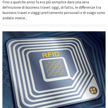
Fino a qualche anno fa era più semplice dare una vera
definizione di business travel: oggi, di fatto, le differenze tra
business travel e viaggi prettamente personali e di svago sono
andate invece...