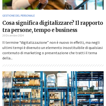
GESTIONE DEL PERSONALE
Cosa significa digitalizzare? Il rapporto
tra persone, tempo e business
20 Dicembre 2024
Il termine “digitalizzazione” non è nuovo in effetti, ma negli
ultimi tempi è divenuto un elemento insostituibile di qualsiasi
contenuto di marketing o presentazione che tratti il tema
della...