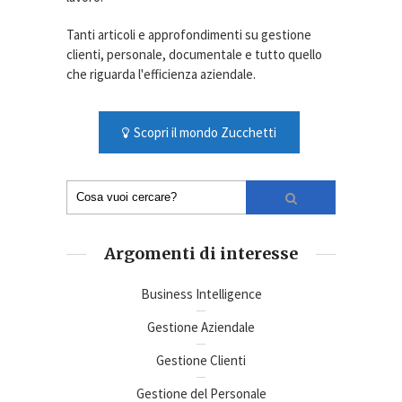
Tanti articoli e approfondimenti su gestione
clienti, personale, documentale e tutto quello
che riguarda l'efficienza aziendale.
Scopri il mondo Zucchetti
Argomenti di interesse
Business Intelligence
Gestione Aziendale
Gestione Clienti
Gestione del Personale