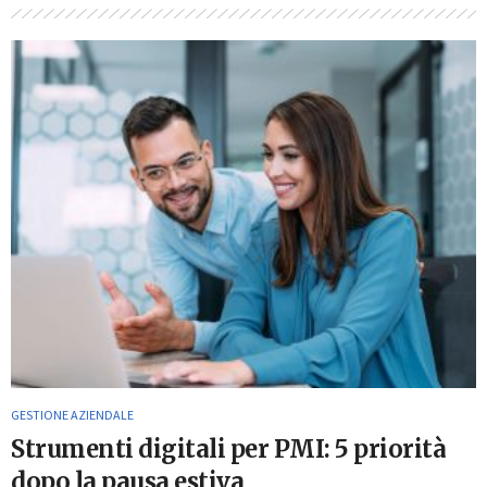
GESTIONE AZIENDALE
Strumenti digitali per PMI: 5 priorità
dopo la pausa estiva