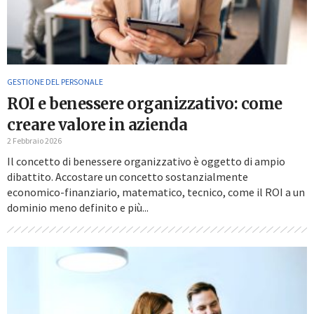
GESTIONE DEL PERSONALE
ROI e benessere organizzativo: come
creare valore in azienda
2 Febbraio 2026
Il concetto di benessere organizzativo è oggetto di ampio
dibattito. Accostare un concetto sostanzialmente
economico-finanziario, matematico, tecnico, come il ROI a un
dominio meno definito e più...