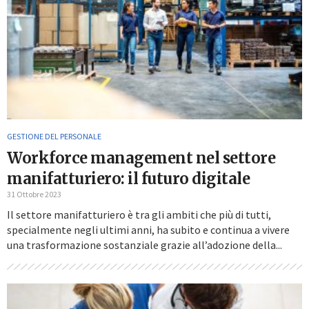
GESTIONE DEL PERSONALE
Workforce management nel settore
manifatturiero: il futuro digitale
31 Ottobre 2023
Il settore manifatturiero è tra gli ambiti che più di tutti,
specialmente negli ultimi anni, ha subito e continua a vivere
una trasformazione sostanziale grazie all’adozione della...