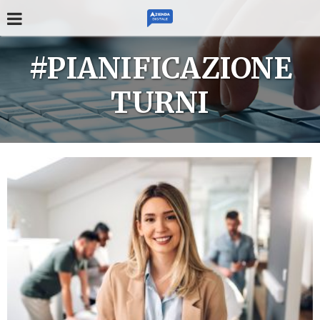
#PIANIFICAZIONE
TURNI