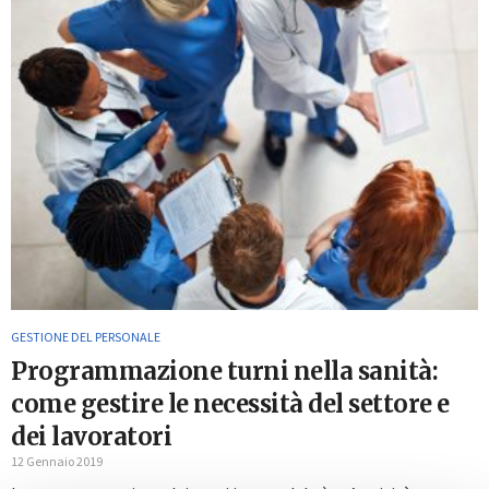
GESTIONE DEL PERSONALE
Programmazione turni nella sanità:
come gestire le necessità del settore e
dei lavoratori
12 Gennaio 2019