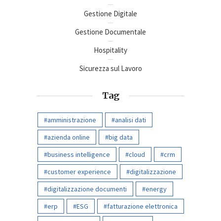
Gestione Digitale
Gestione Documentale
Hospitality
Sicurezza sul Lavoro
Tag
amministrazione
analisi dati
azienda online
big data
business intelligence
cloud
crm
customer experience
digitalizzazione
digitalizzazione documenti
energy
erp
ESG
fatturazione elettronica