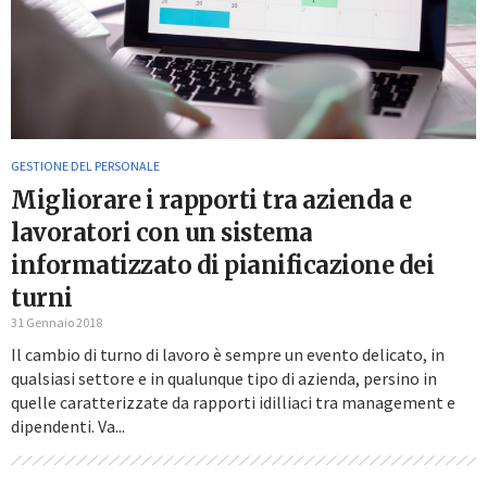
GESTIONE DEL PERSONALE
Migliorare i rapporti tra azienda e
lavoratori con un sistema
informatizzato di pianificazione dei
turni
31 Gennaio 2018
Il cambio di turno di lavoro è sempre un evento delicato, in
qualsiasi settore e in qualunque tipo di azienda, persino in
quelle caratterizzate da rapporti idilliaci tra management e
dipendenti. Va...