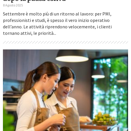
8 Agosto 2025
Settembre è molto più di un ritorno al lavoro: per PMI,
professionisti e studi, è spesso il vero inizio operativo
dell’anno. Le attività riprendono velocemente, i clienti
tornano attivi, le priorità...