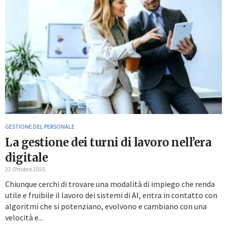
GESTIONE DEL PERSONALE
La gestione dei turni di lavoro nell’era
digitale
22 Ottobre 2025
Chiunque cerchi di trovare una modalità di impiego che renda
utile e fruibile il lavoro dei sistemi di AI, entra in contatto con
algoritmi che si potenziano, evolvono e cambiano con una
velocità e...