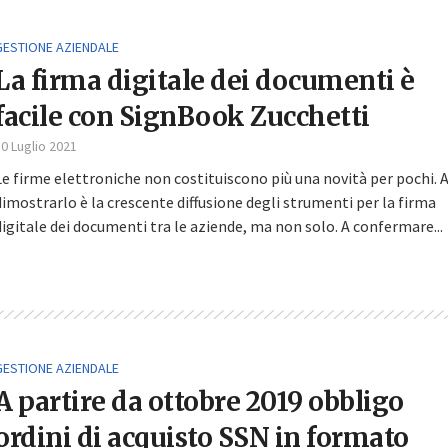
GESTIONE AZIENDALE
La firma digitale dei documenti è
facile con SignBook Zucchetti
0 Luglio 2021
Le firme elettroniche non costituiscono più una novità per pochi. 
dimostrarlo è la crescente diffusione degli strumenti per la firma
digitale dei documenti tra le aziende, ma non solo. A confermare...
GESTIONE AZIENDALE
A partire da ottobre 2019 obbligo
ordini di acquisto SSN in formato