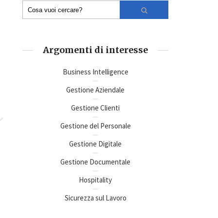
Argomenti di interesse
Business Intelligence
Gestione Aziendale
Gestione Clienti
Gestione del Personale
Gestione Digitale
Gestione Documentale
Hospitality
Sicurezza sul Lavoro