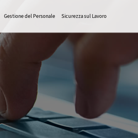
Gestione del Personale
Sicurezza sul Lavoro