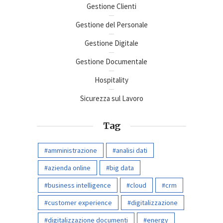
Gestione Clienti
Gestione del Personale
Gestione Digitale
Gestione Documentale
Hospitality
Sicurezza sul Lavoro
Tag
amministrazione
analisi dati
azienda online
big data
business intelligence
cloud
crm
customer experience
digitalizzazione
digitalizzazione documenti
energy