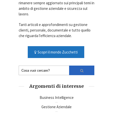
rimanere sempre aggiornato sui principali temi in
ambito di gestione aziendale e sicurezza sul
lavoro.
Tanti articoli e approfondimenti su gestione
clienti, personale, documentale e tutto quello
che riguarda l'efficienza aziendale.
Scopri il mondo Zucchetti
Argomenti di interesse
Business Intelligence
Gestione Aziendale