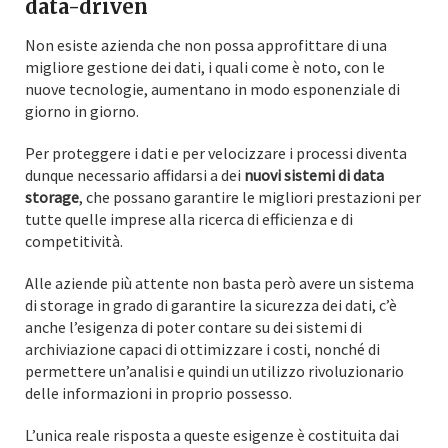
data-driven
Non esiste azienda che non possa approfittare di una
migliore gestione dei dati, i quali come è noto, con le
nuove tecnologie, aumentano in modo esponenziale di
giorno in giorno.
Per proteggere i dati e per velocizzare i processi diventa
dunque necessario affidarsi a dei
nuovi sistemi di data
storage
, che possano garantire le migliori prestazioni per
tutte quelle imprese alla ricerca di efficienza e di
competitività.
Alle aziende più attente non basta però avere un sistema
di storage in grado di garantire la sicurezza dei dati, c’è
anche l’esigenza di poter contare su dei sistemi di
archiviazione capaci di ottimizzare i costi, nonché di
permettere un’analisi e quindi un utilizzo rivoluzionario
delle informazioni in proprio possesso.
L’unica reale risposta a queste esigenze è costituita dai