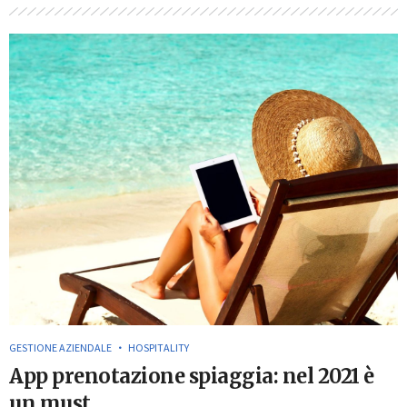
GESTIONE AZIENDALE
HOSPITALITY
App prenotazione spiaggia: nel 2021 è
un must