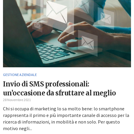
GESTIONE AZIENDALE
Invio di SMS professionali:
un’occasione da sfruttare al meglio
28 Novembre 2021
Chi si occupa di marketing lo sa molto bene: lo smartphone
rappresenta il primo e più importante canale di accesso per la
ricerca di informazioni, in mobilità e non solo. Per questo
motivo negli...