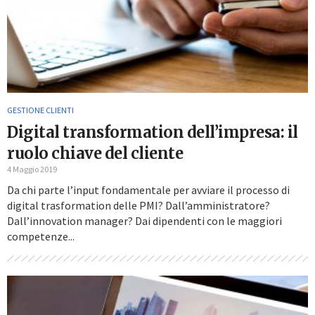
GESTIONE CLIENTI
Digital transformation dell’impresa: il
ruolo chiave del cliente
4 Maggio 2019
Da chi parte l’input fondamentale per avviare il processo di
digital trasformation delle PMI? Dall’amministratore?
Dall’innovation manager? Dai dipendenti con le maggiori
competenze...