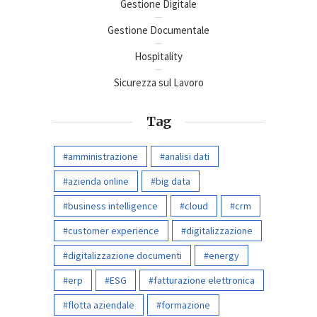
Gestione Digitale
Gestione Documentale
Hospitality
Sicurezza sul Lavoro
Tag
amministrazione
analisi dati
azienda online
big data
business intelligence
cloud
crm
customer experience
digitalizzazione
digitalizzazione documenti
energy
erp
ESG
fatturazione elettronica
flotta aziendale
formazione