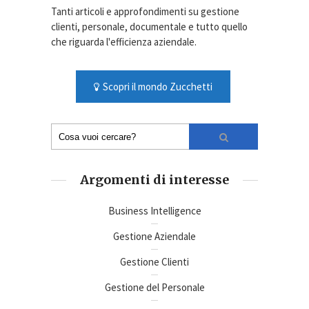
Tanti articoli e approfondimenti su gestione
clienti, personale, documentale e tutto quello
che riguarda l'efficienza aziendale.
Scopri il mondo Zucchetti
Argomenti di interesse
Business Intelligence
Gestione Aziendale
Gestione Clienti
Gestione del Personale