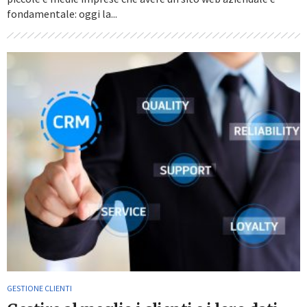
fondamentale: oggi la...
GESTIONE CLIENTI