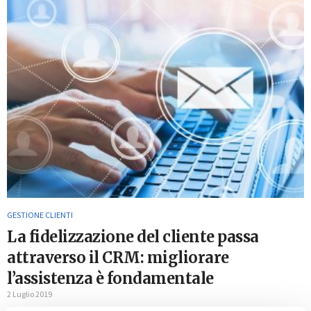
GESTIONE CLIENTI
La fidelizzazione del cliente passa
attraverso il CRM: migliorare
l’assistenza è fondamentale
2 Luglio 2019