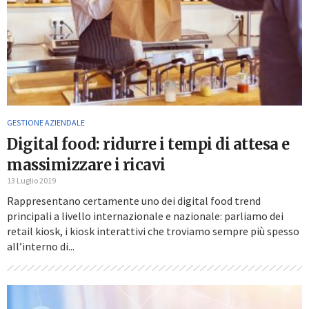
GESTIONE AZIENDALE
Digital food: ridurre i tempi di attesa e
massimizzare i ricavi
13 Luglio 2019
Rappresentano certamente uno dei digital food trend
principali a livello internazionale e nazionale: parliamo dei
retail kiosk, i kiosk interattivi che troviamo sempre più spesso
all’interno di...