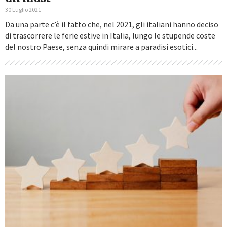
30 Luglio 2021
Da una parte c’è il fatto che, nel 2021, gli italiani hanno deciso
di trascorrere le ferie estive in Italia, lungo le stupende coste
del nostro Paese, senza quindi mirare a paradisi esotici...