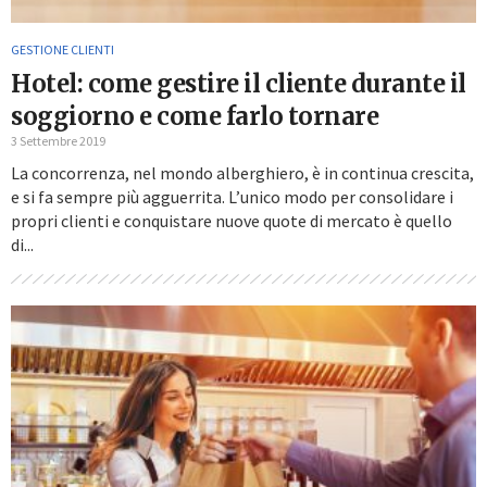
GESTIONE CLIENTI
Hotel: come gestire il cliente durante il
soggiorno e come farlo tornare
3 Settembre 2019
La concorrenza, nel mondo alberghiero, è in continua crescita,
e si fa sempre più agguerrita. L’unico modo per consolidare i
propri clienti e conquistare nuove quote di mercato è quello
di...