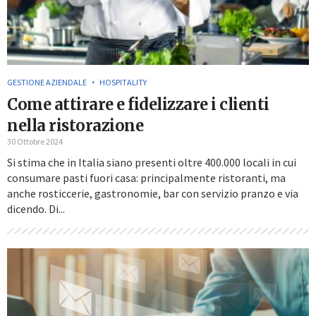
GESTIONE AZIENDALE
HOSPITALITY
Come attirare e fidelizzare i clienti
nella ristorazione
30 Ottobre 2024
Si stima che in Italia siano presenti oltre 400.000 locali in cui
consumare pasti fuori casa: principalmente ristoranti, ma
anche rosticcerie, gastronomie, bar con servizio pranzo e via
dicendo. Di...