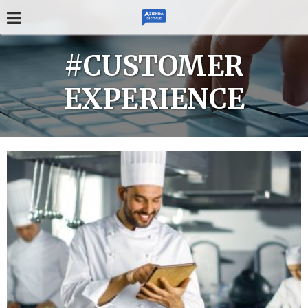
#CUSTOMER
EXPERIENCE