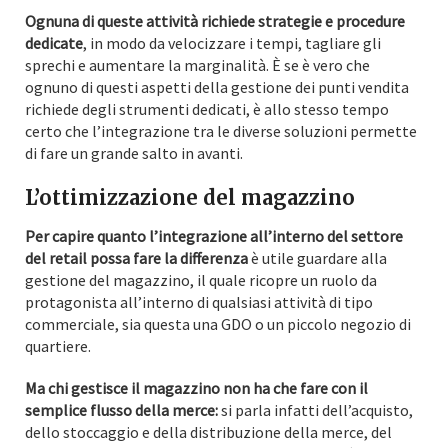
Ognuna di queste attività richiede strategie e procedure
dedicate
, in modo da velocizzare i tempi, tagliare gli
sprechi e aumentare la marginalità. È se è vero che
ognuno di questi aspetti della gestione dei punti vendita
richiede degli strumenti dedicati, è allo stesso tempo
certo che l’integrazione tra le diverse soluzioni permette
di fare un grande salto in avanti.
L’ottimizzazione del magazzino
Per capire quanto l’integrazione all’interno del settore
del retail possa fare la differenza
è utile guardare alla
gestione del magazzino, il quale ricopre un ruolo da
protagonista all’interno di qualsiasi attività di tipo
commerciale, sia questa una GDO o un piccolo negozio di
quartiere.
Ma chi gestisce il magazzino non ha che fare con il
semplice flusso della merce:
si parla infatti dell’acquisto,
dello stoccaggio e della distribuzione della merce, del