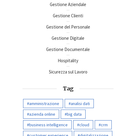
Gestione Aziendale
Gestione Clienti
Gestione del Personale
Gestione Digitale
Gestione Documentale
Hospitality
Sicurezza sul Lavoro
Tag
amministrazione
analisi dati
azienda online
big data
business intelligence
cloud
crm
customer experience
digitalizzazione