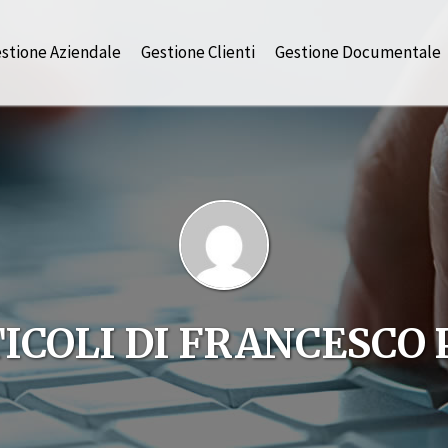
stione Aziendale
Gestione Clienti
Gestione Documentale
ICOLI DI FRANCESCO 