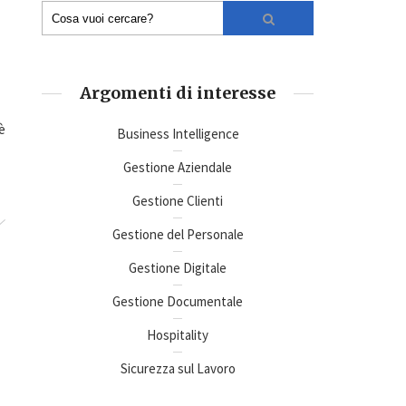
Argomenti di interesse
è
Business Intelligence
Gestione Aziendale
Gestione Clienti
Gestione del Personale
Gestione Digitale
Gestione Documentale
Hospitality
Sicurezza sul Lavoro