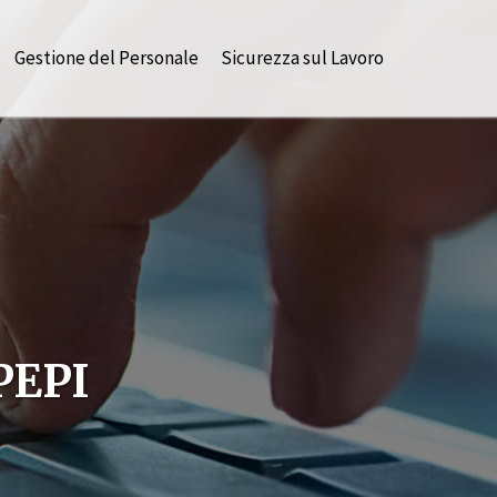
Gestione del Personale
Sicurezza sul Lavoro
PEPI