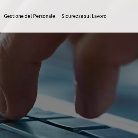
Gestione del Personale
Sicurezza sul Lavoro