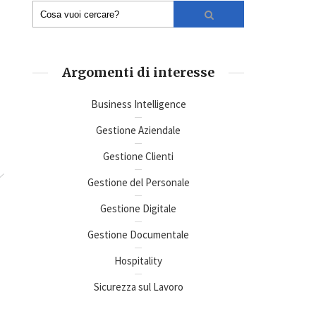
Argomenti di interesse
Business Intelligence
Gestione Aziendale
Gestione Clienti
Gestione del Personale
Gestione Digitale
Gestione Documentale
Hospitality
Sicurezza sul Lavoro