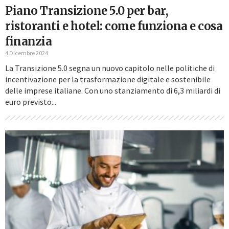
Piano Transizione 5.0 per bar,
ristoranti e hotel: come funziona e cosa
finanzia
4 Dicembre 2024
La Transizione 5.0 segna un nuovo capitolo nelle politiche di
incentivazione per la trasformazione digitale e sostenibile
delle imprese italiane. Con uno stanziamento di 6,3 miliardi di
euro previsto...