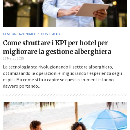
GESTIONE AZIENDALE
HOSPITALITY
Come sfruttare i KPI per hotel per
migliorare la gestione alberghiera
26 Marzo 2025
La tecnologia sta rivoluzionando il settore alberghiero,
ottimizzando le operazioni e migliorando l’esperienza degli
ospiti. Ma come si fa a capire se questi strumenti stanno
davvero portando...