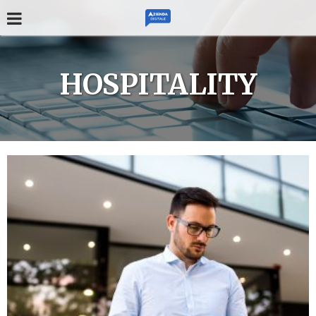
HOSPITALITY