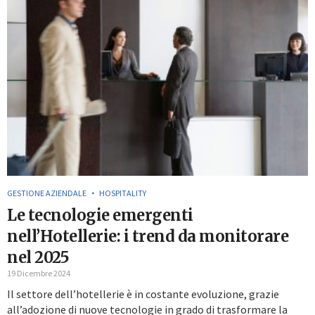
GESTIONE AZIENDALE
HOSPITALITY
Le tecnologie emergenti
nell’Hotellerie: i trend da monitorare
nel 2025
19 Dicembre 2024
Il settore dell’hotellerie è in costante evoluzione, grazie
all’adozione di nuove tecnologie in grado di trasformare la