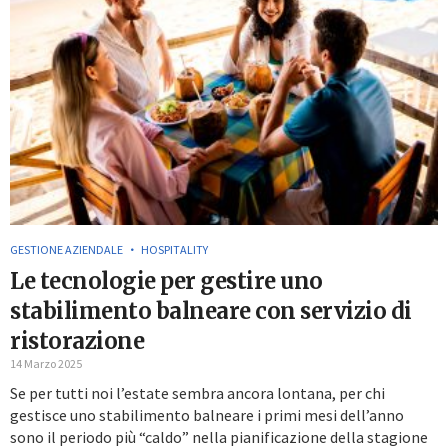
GESTIONE AZIENDALE
HOSPITALITY
Le tecnologie per gestire uno
stabilimento balneare con servizio di
ristorazione
14 Marzo 2025
Se per tutti noi l’estate sembra ancora lontana, per chi
gestisce uno stabilimento balneare i primi mesi dell’anno
sono il periodo più “caldo” nella pianificazione della stagione