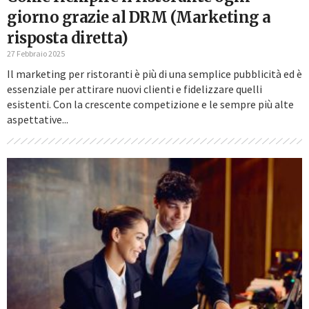
giorno grazie al DRM (Marketing a
risposta diretta)
27 Febbraio 2025
Il marketing per ristoranti è più di una semplice pubblicità ed è
essenziale per attirare nuovi clienti e fidelizzare quelli
esistenti. Con la crescente competizione e le sempre più alte
aspettative...