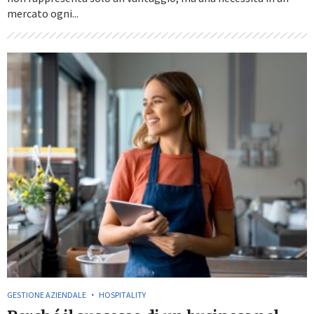
mercato ogni...
GESTIONE AZIENDALE
HOSPITALITY