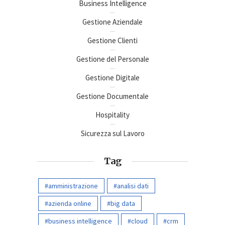
Business Intelligence
Gestione Aziendale
Gestione Clienti
Gestione del Personale
Gestione Digitale
Gestione Documentale
Hospitality
Sicurezza sul Lavoro
Tag
amministrazione
analisi dati
azienda online
big data
business intelligence
cloud
crm