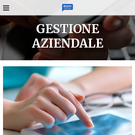
GESTIONE
AZIENDALE