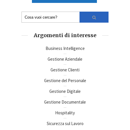
Argomenti di interesse
Business Intelligence
Gestione Aziendale
Gestione Clienti
Gestione del Personale
Gestione Digitale
Gestione Documentale
Hospitality
Sicurezza sul Lavoro