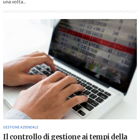
una volta...
GESTIONE AZIENDALE
Il controllo di gestione ai tempi della