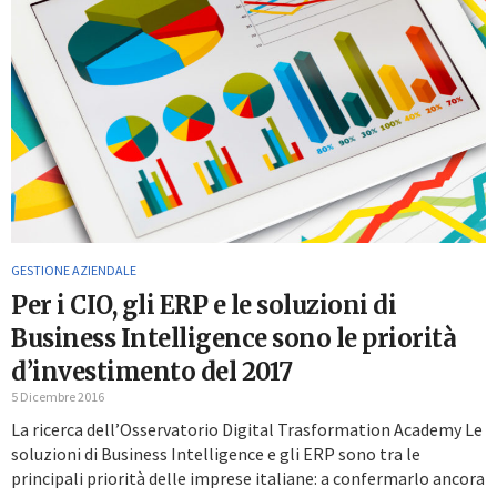
GESTIONE AZIENDALE
Per i CIO, gli ERP e le soluzioni di
Business Intelligence sono le priorità
d’investimento del 2017
5 Dicembre 2016
La ricerca dell’Osservatorio Digital Trasformation Academy Le
soluzioni di Business Intelligence e gli ERP sono tra le
principali priorità delle imprese italiane: a confermarlo ancora