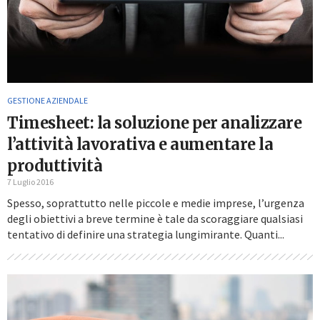
GESTIONE AZIENDALE
Timesheet: la soluzione per analizzare
l’attività lavorativa e aumentare la
produttività
7 Luglio 2016
Spesso, soprattutto nelle piccole e medie imprese, l’urgenza
degli obiettivi a breve termine è tale da scoraggiare qualsiasi
tentativo di definire una strategia lungimirante. Quanti...