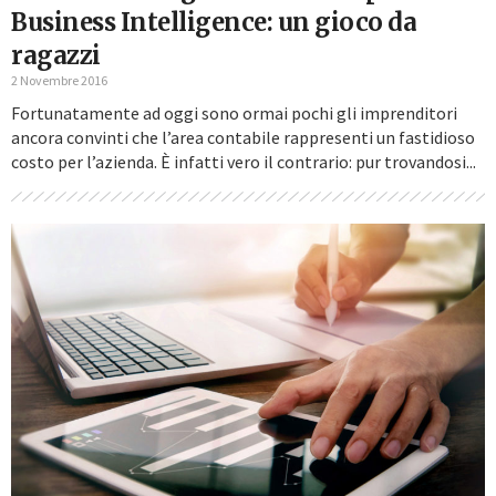
Business Intelligence: un gioco da
ragazzi
2 Novembre 2016
Fortunatamente ad oggi sono ormai pochi gli imprenditori
ancora convinti che l’area contabile rappresenti un fastidioso
costo per l’azienda. È infatti vero il contrario: pur trovandosi...