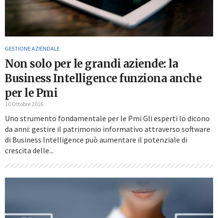
GESTIONE AZIENDALE
Non solo per le grandi aziende: la
Business Intelligence funziona anche
per le Pmi
10 Ottobre 2016
Uno strumento fondamentale per le Pmi Gli esperti lo dicono
da anni: gestire il patrimonio informativo attraverso software
di Business Intelligence può aumentare il potenziale di
crescita delle...