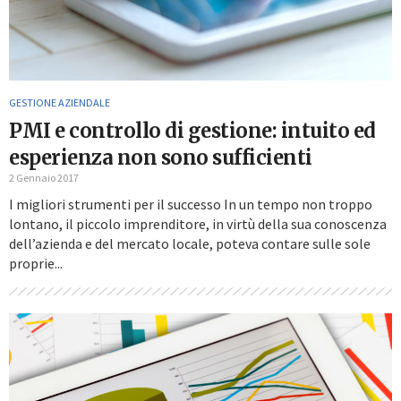
GESTIONE AZIENDALE
PMI e controllo di gestione: intuito ed
esperienza non sono sufficienti
2 Gennaio 2017
I migliori strumenti per il successo In un tempo non troppo
lontano, il piccolo imprenditore, in virtù della sua conoscenza
dell’azienda e del mercato locale, poteva contare sulle sole
proprie...