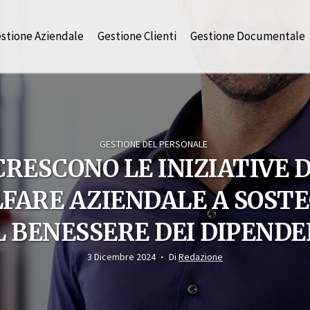
stione Aziendale
Gestione Clienti
Gestione Documentale
GESTIONE DEL PERSONALE
CRESCONO LE INIZIATIVE D
FARE AZIENDALE A SOST
L BENESSERE DEI DIPENDE
3 Dicembre 2024
Di
Redazione