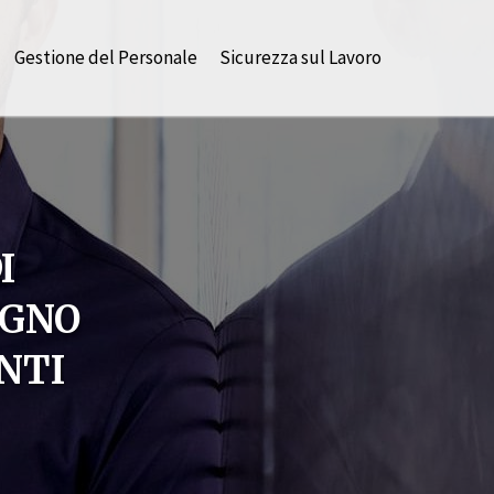
Gestione del Personale
Sicurezza sul Lavoro
I
EGNO
NTI