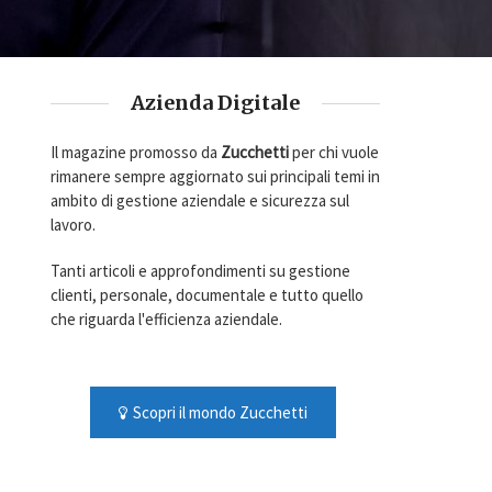
Azienda Digitale
Il magazine promosso da
Zucchetti
per chi vuole
rimanere sempre aggiornato sui principali temi in
ambito di gestione aziendale e sicurezza sul
lavoro.
Tanti articoli e approfondimenti su gestione
clienti, personale, documentale e tutto quello
che riguarda l'efficienza aziendale.
Scopri il mondo Zucchetti