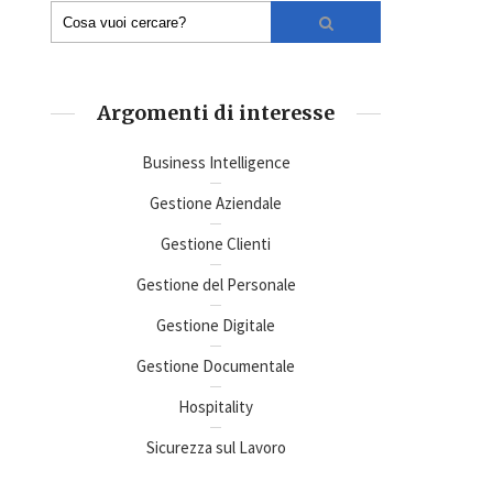
Argomenti di interesse
Business Intelligence
Gestione Aziendale
Gestione Clienti
Gestione del Personale
Gestione Digitale
Gestione Documentale
Hospitality
Sicurezza sul Lavoro