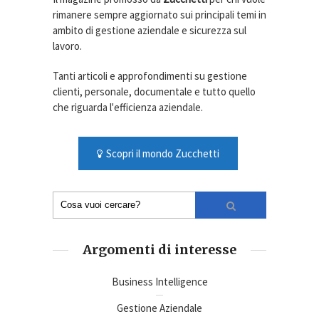
rimanere sempre aggiornato sui principali temi in
ambito di gestione aziendale e sicurezza sul
lavoro.
Tanti articoli e approfondimenti su gestione
clienti, personale, documentale e tutto quello
che riguarda l'efficienza aziendale.
Scopri il mondo Zucchetti
Argomenti di interesse
Business Intelligence
Gestione Aziendale