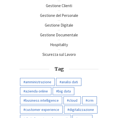
Gestione Clienti
Gestione del Personale
Gestione Digitale
Gestione Documentale
Hospitality
Sicurezza sul Lavoro
Tag
amministrazione
analisi dati
azienda online
big data
business intelligence
cloud
crm
customer experience
digitalizzazione