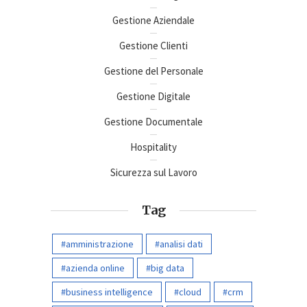
Gestione Aziendale
Gestione Clienti
Gestione del Personale
Gestione Digitale
Gestione Documentale
Hospitality
Sicurezza sul Lavoro
Tag
amministrazione
analisi dati
azienda online
big data
business intelligence
cloud
crm