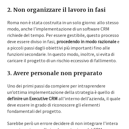
2. Non organizzare il lavoro in fasi
Roma non è stata costruita in un solo giorno: allo stesso
modo, anche l’implementazione di un software CRM
richiede del tempo. Per essere gestibile, questo processo
deve essere diviso in fasi,
procedendo in modo razionale
e
a piccoli passi dagli obiettivi più importanti fino alle
funzioni secondarie. In questo modo, inoltre, si evita di
caricare il progetto di un rischio eccessivo di fallimento.
3. Avere personale non preparato
Uno dei primi passi da compiere per intraprendere
un’ottima implementazione della strategia è quello di
definire un Executive CRM
all’interno dell’azienda, il quale
deve essere in grado di riconoscere gli elementi
fondamentali del progetto.
Sarebbe però un errore decidere di non integrare l’intera