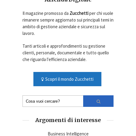
Il magazine promosso da
Zucchetti
per chi vuole
rimanere sempre aggiornato sui principali temi in
ambito di gestione aziendale e sicurezza sul
lavoro.
Tanti articoli e approfondimenti su gestione
clienti, personale, documentale e tutto quello
che riguarda l'efficienza aziendale.
Scopri il mondo Zucchetti
Argomenti di interesse
Business Intelligence