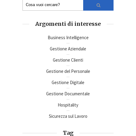
Argomenti di interesse
Business Intelligence
Gestione Aziendale
Gestione Clienti
Gestione del Personale
Gestione Digitale
Gestione Documentale
Hospitality
Sicurezza sul Lavoro
Tag