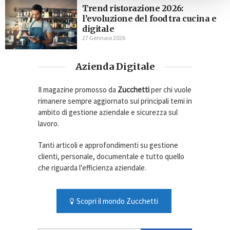
Trend ristorazione 2026:
l’evoluzione del food tra cucina e
digitale
27 Gennaio 2026
Azienda Digitale
Il magazine promosso da
Zucchetti
per chi vuole
rimanere sempre aggiornato sui principali temi in
ambito di gestione aziendale e sicurezza sul
lavoro.
Tanti articoli e approfondimenti su gestione
clienti, personale, documentale e tutto quello
che riguarda l'efficienza aziendale.
Scopri il mondo Zucchetti