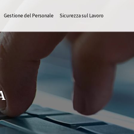
Gestione del Personale
Sicurezza sul Lavoro
A