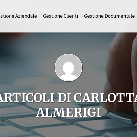
stione Aziendale
Gestione Clienti
Gestione Documentale
ARTICOLI DI CARLOTT
ALMERIGI