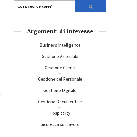
Argomenti di interesse
Business Intelligence
Gestione Aziendale
Gestione Clienti
Gestione del Personale
Gestione Digitale
Gestione Documentale
Hospitality
Sicurezza sul Lavoro