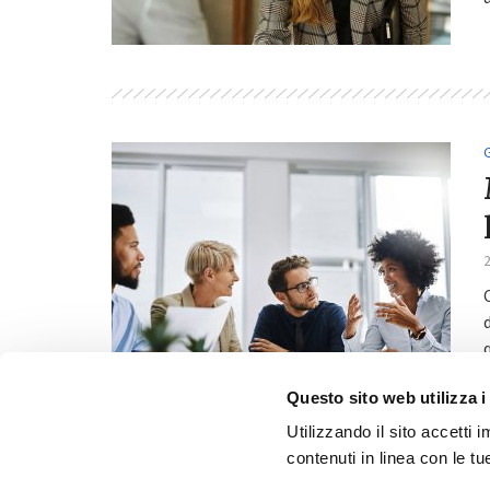
2
Questo sito web utilizza i
Utilizzando il sito accetti
contenuti in linea con le t