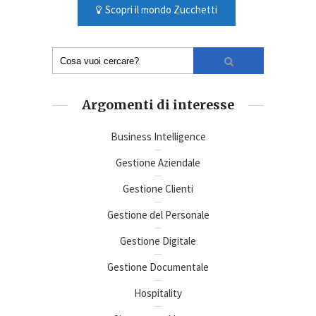
Scopri il mondo Zucchetti
Argomenti di interesse
Business Intelligence
Gestione Aziendale
Gestione Clienti
Gestione del Personale
Gestione Digitale
Gestione Documentale
Hospitality