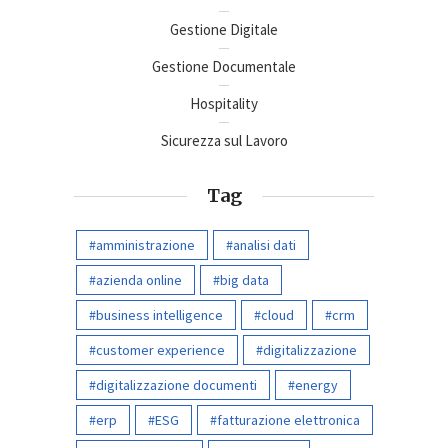
Gestione Digitale
Gestione Documentale
Hospitality
Sicurezza sul Lavoro
Tag
amministrazione
analisi dati
azienda online
big data
business intelligence
cloud
crm
customer experience
digitalizzazione
digitalizzazione documenti
energy
erp
ESG
fatturazione elettronica