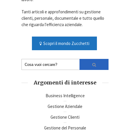
Tanti articoli e approfondimenti su gestione
clienti, personale, documentale e tutto quello
che riguarda l'efficienza aziendale.
Scopri il mondo Zucchetti
Argomenti di interesse
Business Intelligence
Gestione Aziendale
Gestione Clienti
Gestione del Personale