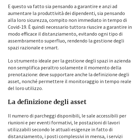
E questo va fatto sia pensando a garantire e anzi ad
aumentare la produttività dei dipendenti, sia pensando
alla loro sicurezza, compito non immediato in tempo di
Covid-19. È quindi necessario tuttora riuscire a garantire in
modo efficace il distanziamento, evitando ogni tipo di
assembramento superfluo, rendendo la gestione degli
spazi razionale e smart.
Lo strumento ideale per la gestione degli spazi in azienda
non semplifica peraltro solamente il momento della
prenotazione: deve supportare anche la definizione degli
asset, nonché permettere il monitoraggio in tempo reale
del loro utilizzo.
La definizione degli asset
Il numero di parcheggi disponibili, le sale accessibili per
riunioni e per eventi formativi, le postazioni di lavori
utilizzabili secondo le attuali esigenze in fatto di
distanziamento, i posti complessivi in mensa, i servizi