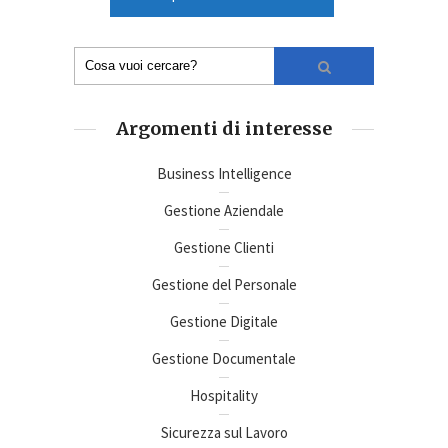
Argomenti di interesse
Business Intelligence
Gestione Aziendale
Gestione Clienti
Gestione del Personale
Gestione Digitale
Gestione Documentale
Hospitality
Sicurezza sul Lavoro