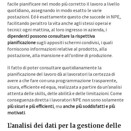
facile pianificare nel modo più corretto il lavoro a livello
quotidiano, assegnando in modo esatto le varie
postazioni. Ed è esattamente questo che succede in NPE,
facilitando peraltro la vita anche agli stessi operai e
tecnici: ogni mattina, al loro ingresso in azienda, i
dipendenti possono consultare la rispettiva
pianificazione
sugli appositi schermi condivisi, i quali
forniscono informazioni relative al prodotto, alla
postazione, alla mansione e all’ordine di produzione.
Il fatto di poter consultare quotidianamente la
pianificazione del lavoro dà ai lavoratori la certezza di
avere a che fare con una programmazione trasparente,
sicura, efficiente ed equa, realizzata a partire da un’analisi
attenta delle skills, delle abilità e delle limitazioni. Come
conseguenza diretta i lavoratori NPE non sono solamente
più sicuri e più efficienti
, ma
anche più soddisfatti e più
motivati
.
L’analisi dei dati per la gestione delle