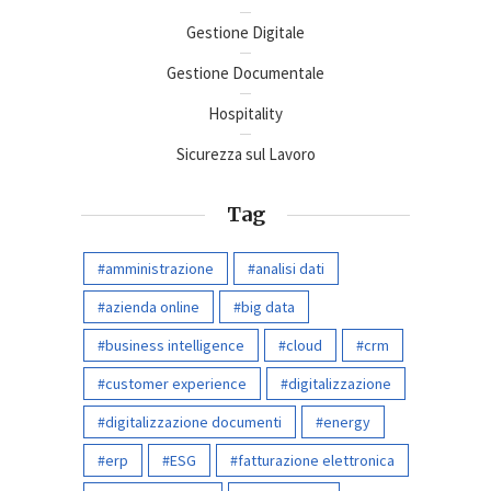
Gestione Digitale
Gestione Documentale
Hospitality
Sicurezza sul Lavoro
Tag
amministrazione
analisi dati
azienda online
big data
business intelligence
cloud
crm
customer experience
digitalizzazione
digitalizzazione documenti
energy
erp
ESG
fatturazione elettronica