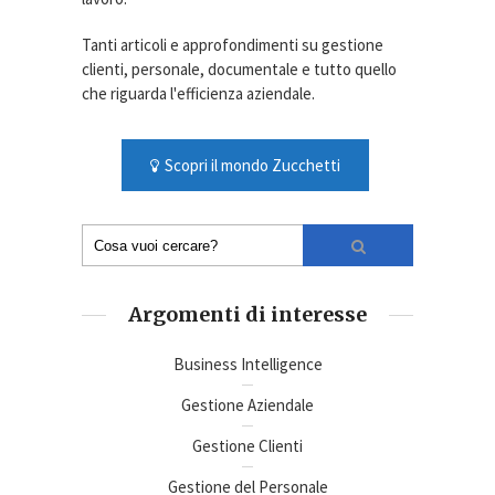
Tanti articoli e approfondimenti su gestione
clienti, personale, documentale e tutto quello
che riguarda l'efficienza aziendale.
Scopri il mondo Zucchetti
Argomenti di interesse
Business Intelligence
Gestione Aziendale
Gestione Clienti
Gestione del Personale