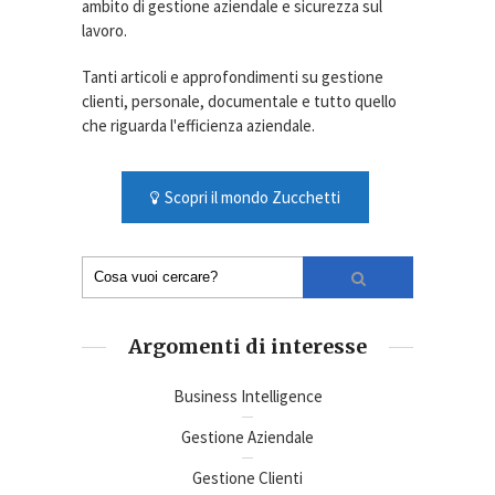
ambito di gestione aziendale e sicurezza sul
lavoro.
Tanti articoli e approfondimenti su gestione
clienti, personale, documentale e tutto quello
che riguarda l'efficienza aziendale.
Scopri il mondo Zucchetti
Argomenti di interesse
Business Intelligence
Gestione Aziendale
Gestione Clienti