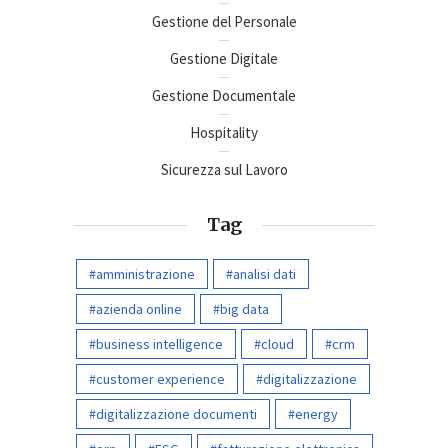
Gestione del Personale
Gestione Digitale
Gestione Documentale
Hospitality
Sicurezza sul Lavoro
Tag
amministrazione
analisi dati
azienda online
big data
business intelligence
cloud
crm
customer experience
digitalizzazione
digitalizzazione documenti
energy