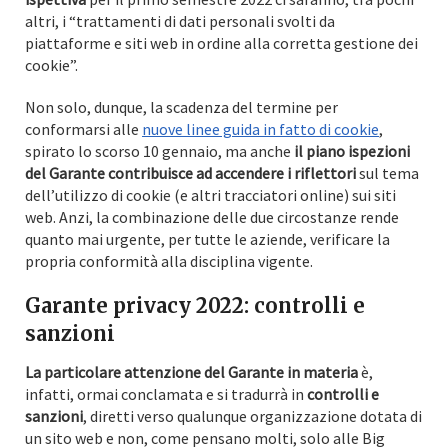
altri, i “trattamenti di dati personali svolti da
piattaforme e siti web in ordine alla corretta gestione dei
cookie”.
Non solo, dunque, la scadenza del termine per
conformarsi alle
nuove linee guida in fatto di cookie
,
spirato lo scorso 10 gennaio, ma anche
il piano ispezioni
del Garante contribuisce ad accendere i riflettori
sul tema
dell’utilizzo di cookie (e altri tracciatori online) sui siti
web. Anzi, la combinazione delle due circostanze rende
quanto mai urgente, per tutte le aziende, verificare la
propria conformità alla disciplina vigente.
Garante privacy 2022: controlli e
sanzioni
La particolare attenzione del Garante in materia
è,
infatti, ormai conclamata e si tradurrà in
controlli e
sanzioni
, diretti verso qualunque organizzazione dotata di
un sito web e non, come pensano molti, solo alle Big