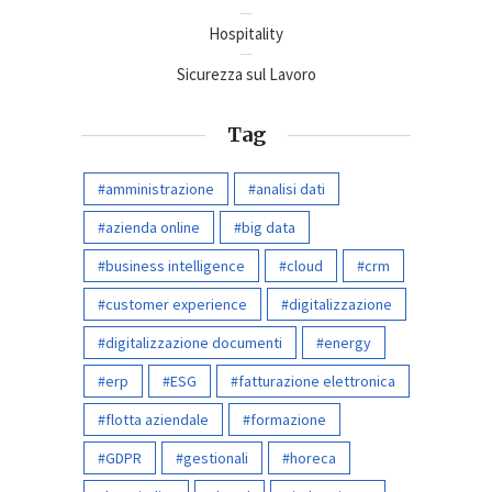
Hospitality
Sicurezza sul Lavoro
Tag
amministrazione
analisi dati
azienda online
big data
business intelligence
cloud
crm
customer experience
digitalizzazione
digitalizzazione documenti
energy
erp
ESG
fatturazione elettronica
flotta aziendale
formazione
GDPR
gestionali
horeca