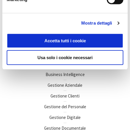
che riguarda l'efficienza aziendale.
Scopri il mondo Zucchetti
Mostra dettagli
Accetta tutti i cookie
Usa solo i cookie necessari
Argomenti di interesse
Business Intelligence
Gestione Aziendale
Gestione Clienti
Gestione del Personale
Gestione Digitale
Gestione Documentale