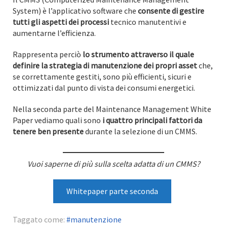
System) è l’applicativo software che
consente di gestire
tutti gli aspetti dei processi
tecnico manutentivi e
aumentarne l’efficienza.
Rappresenta perciò
lo strumento attraverso il quale
definire la strategia di manutenzione dei propri asset
che,
se correttamente gestiti, sono più efficienti, sicuri e
ottimizzati dal punto di vista dei consumi energetici.
Nella seconda parte del Maintenance Management White
Paper vediamo quali sono
i quattro principali fattori da
tenere ben presente
durante la selezione di un CMMS.
Vuoi saperne di più sulla scelta adatta di un CMMS?
Whitepaper parte seconda
Taggato come:
manutenzione