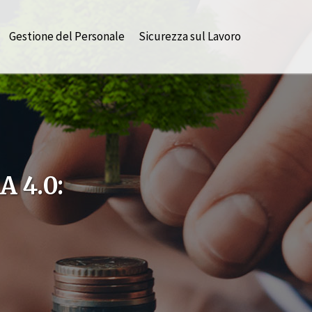
Gestione del Personale
Sicurezza sul Lavoro
 4.0: