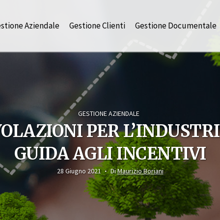
stione Aziendale
Gestione Clienti
Gestione Documentale
GESTIONE AZIENDALE
OLAZIONI PER L’INDUSTRIA
GUIDA AGLI INCENTIVI
28 Giugno 2021
Di
Maurizio Boriani