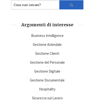
Argomenti di interesse
Business Intelligence
Gestione Aziendale
Gestione Clienti
Gestione del Personale
Gestione Digitale
Gestione Documentale
Hospitality
Sicurezza sul Lavoro