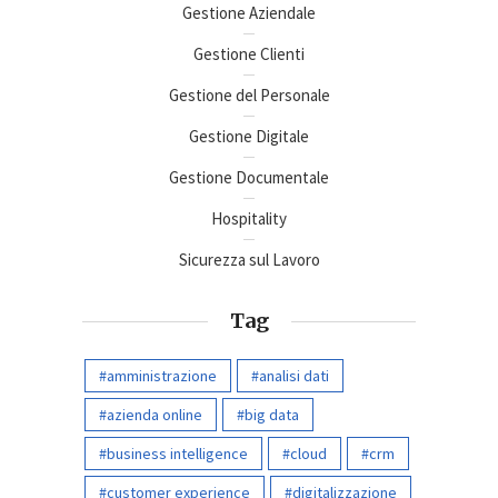
Gestione Aziendale
Gestione Clienti
Gestione del Personale
Gestione Digitale
Gestione Documentale
Hospitality
Sicurezza sul Lavoro
Tag
amministrazione
analisi dati
azienda online
big data
business intelligence
cloud
crm
customer experience
digitalizzazione