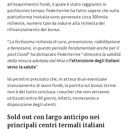
all’esaurimento fondi, il quale è stato raggiunto in
pochissimo tempo: Federterme ha fatto sapere che sulla
piattaforma Invitalia sono pervenute circa 300mila
richieste, numero tale da indurre alla richiesta del
rifinanziamento del bonus.
“
La fortissima richiesta di cure, prevenzione, riabilitazione
e benessere, in questo periodo fondamentale anche per il
post Covid
” ha dichiarato Federterme “
dimostra la validità
della misura adottata dal Mise e
l’attenzione degli italiani
verso la salute
”.
Va peraltro precisato che, in attesa di un eventuale
stanziamento di nuovi fondi, la partita sul bonus terme
non è del tutto conclusa: i voucher che non verranno
utilizzati entro 60 giorni, infatti, torneranno a
disposizione degli utenti.
Sold out con largo anticipo nei
principali centri termali italiani