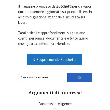
Il magazine promosso da
Zucchetti
per chi vuole
rimanere sempre aggiornato sui principali temi in
ambito di gestione aziendale e sicurezza sul
lavoro.
Tanti articoli e approfondimenti su gestione
clienti, personale, documentale e tutto quello
che riguarda l'efficienza aziendale.
Scopri il mondo Zucchetti
Argomenti di interesse
Business Intelligence