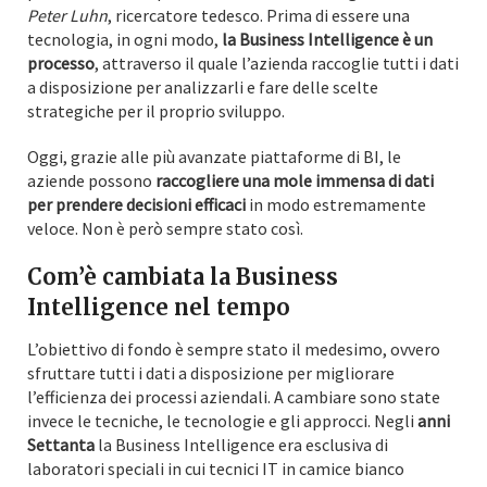
Peter Luhn
, ricercatore tedesco. Prima di essere una
tecnologia, in ogni modo,
la Business Intelligence è un
processo
, attraverso il quale l’azienda raccoglie tutti i dati
a disposizione per analizzarli e fare delle scelte
strategiche per il proprio sviluppo.
Oggi, grazie alle più avanzate piattaforme di BI, le
aziende possono
raccogliere una mole immensa di dati
per prendere decisioni efficaci
in modo estremamente
veloce. Non è però sempre stato così.
Com’è cambiata la Business
Intelligence nel tempo
L’obiettivo di fondo è sempre stato il medesimo, ovvero
sfruttare tutti i dati a disposizione per migliorare
l’efficienza dei processi aziendali. A cambiare sono state
invece le tecniche, le tecnologie e gli approcci. Negli
anni
Settanta
la Business Intelligence era esclusiva di
laboratori speciali in cui tecnici IT in camice bianco