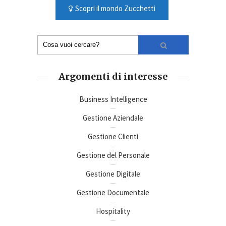
Scopri il mondo Zucchetti
Argomenti di interesse
Business Intelligence
Gestione Aziendale
Gestione Clienti
Gestione del Personale
Gestione Digitale
Gestione Documentale
Hospitality