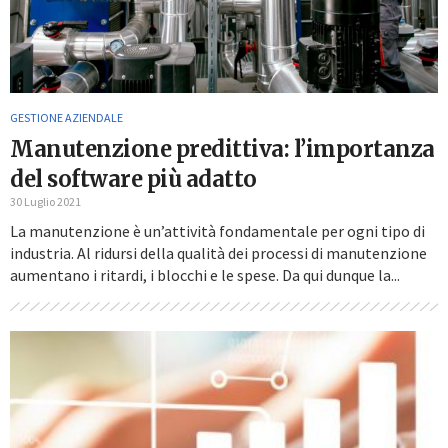
GESTIONE AZIENDALE
Manutenzione predittiva: l’importanza
del software più adatto
30 Luglio 2021
La manutenzione è un’attività fondamentale per ogni tipo di
industria. Al ridursi della qualità dei processi di manutenzione
aumentano i ritardi, i blocchi e le spese. Da qui dunque la...