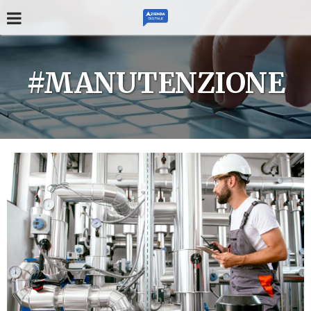
#MANUTENZIONE