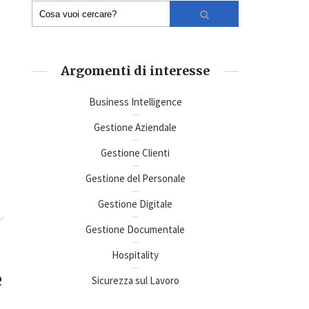
Argomenti di interesse
Business Intelligence
Gestione Aziendale
Gestione Clienti
Gestione del Personale
Gestione Digitale
Gestione Documentale
Hospitality
e
Sicurezza sul Lavoro