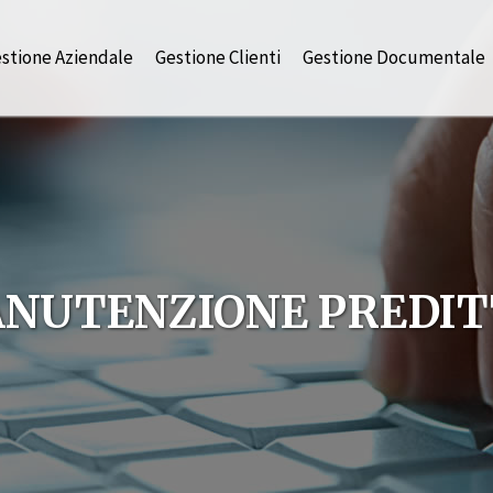
stione Aziendale
Gestione Clienti
Gestione Documentale
NUTENZIONE PREDIT