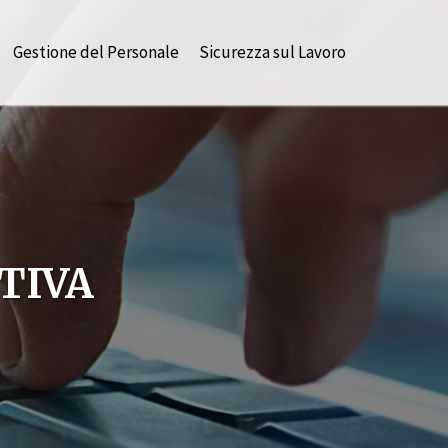
Gestione del Personale
Sicurezza sul Lavoro
TIVA