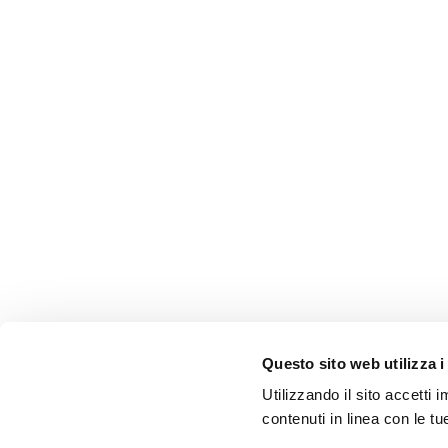
Questo sito web utilizza i
Utilizzando il sito accetti
contenuti in linea con le t