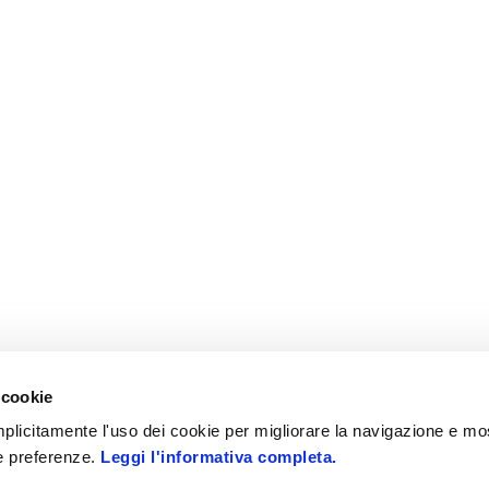
 cookie
 implicitamente l'uso dei cookie per migliorare la navigazione e mo
ue preferenze.
Leggi l'informativa completa.