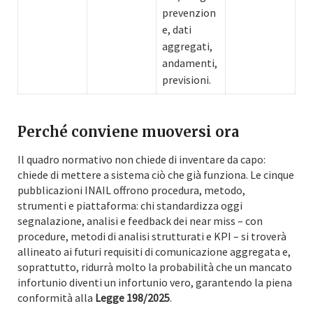
prevenzion
e, dati
aggregati,
andamenti,
previsioni.
Perché conviene muoversi ora
Il quadro normativo non chiede di inventare da capo:
chiede di mettere a sistema ciò che già funziona. Le cinque
pubblicazioni INAIL offrono procedura, metodo,
strumenti e piattaforma: chi standardizza oggi
segnalazione, analisi e feedback dei near miss – con
procedure, metodi di analisi strutturati e KPI – si troverà
allineato ai futuri requisiti di comunicazione aggregata e,
soprattutto, ridurrà molto la probabilità che un mancato
infortunio diventi un infortunio vero, garantendo la piena
conformità alla
Legge 198/2025
.