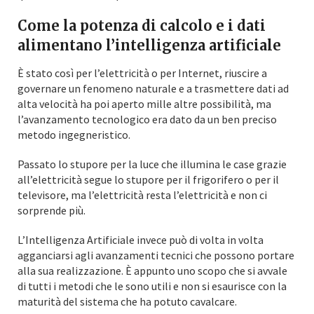
Come la potenza di calcolo e i dati
alimentano l’intelligenza artificiale
È stato così per l’elettricità o per Internet, riuscire a
governare un fenomeno naturale e a trasmettere dati ad
alta velocità ha poi aperto mille altre possibilità, ma
l’avanzamento tecnologico era dato da un ben preciso
metodo ingegneristico.
Passato lo stupore per la luce che illumina le case grazie
all’elettricità segue lo stupore per il frigorifero o per il
televisore, ma l’elettricità resta l’elettricità e non ci
sorprende più.
L’Intelligenza Artificiale invece può di volta in volta
agganciarsi agli avanzamenti tecnici che possono portare
alla sua realizzazione. È appunto uno scopo che si avvale
di tutti i metodi che le sono utili e non si esaurisce con la
maturità del sistema che ha potuto cavalcare.