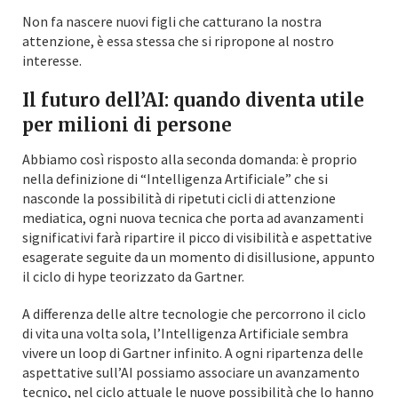
Non fa nascere nuovi figli che catturano la nostra
attenzione, è essa stessa che si ripropone al nostro
interesse.
Il futuro dell’AI: quando diventa utile
per milioni di persone
Abbiamo così risposto alla seconda domanda: è proprio
nella definizione di “Intelligenza Artificiale” che si
nasconde la possibilità di ripetuti cicli di attenzione
mediatica, ogni nuova tecnica che porta ad avanzamenti
significativi farà ripartire il picco di visibilità e aspettative
esagerate seguite da un momento di disillusione, appunto
il ciclo di hype teorizzato da Gartner.
A differenza delle altre tecnologie che percorrono il ciclo
di vita una volta sola, l’Intelligenza Artificiale sembra
vivere un loop di Gartner infinito. A ogni ripartenza delle
aspettative sull’AI possiamo associare un avanzamento
tecnico, nel ciclo attuale le nuove possibilità che lo hanno