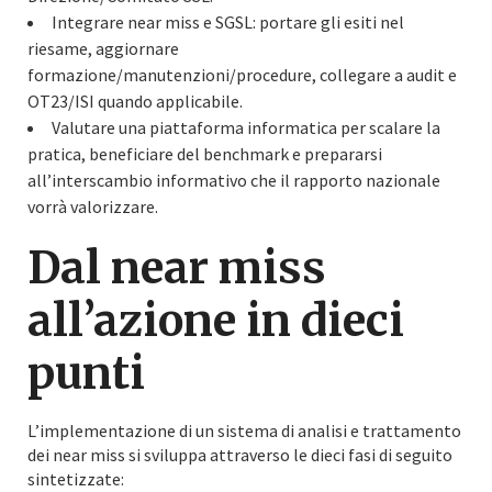
Integrare near miss e SGSL: portare gli esiti nel
riesame, aggiornare
formazione/manutenzioni/procedure, collegare a audit e
OT23/ISI quando applicabile.
Valutare una piattaforma informatica per scalare la
pratica, beneficiare del benchmark e prepararsi
all’interscambio informativo che il rapporto nazionale
vorrà valorizzare.
Dal near miss
all’azione in dieci
punti
L’implementazione di un sistema di analisi e trattamento
dei near miss si sviluppa attraverso le dieci fasi di seguito
sintetizzate: