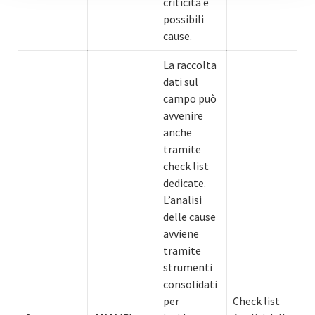
criticità e
possibili
cause.
La raccolta
dati sul
campo può
avvenire
anche
tramite
check list
dedicate.
L’analisi
delle cause
avviene
tramite
strumenti
consolidati
per
Check list