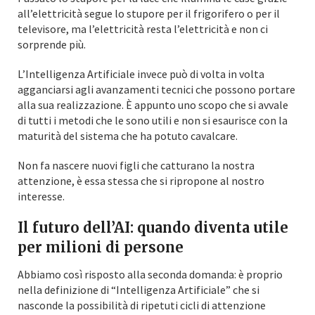
all’elettricità segue lo stupore per il frigorifero o per il
televisore, ma l’elettricità resta l’elettricità e non ci
sorprende più.
L’Intelligenza Artificiale invece può di volta in volta
agganciarsi agli avanzamenti tecnici che possono portare
alla sua realizzazione. È appunto uno scopo che si avvale
di tutti i metodi che le sono utili e non si esaurisce con la
maturità del sistema che ha potuto cavalcare.
Non fa nascere nuovi figli che catturano la nostra
attenzione, è essa stessa che si ripropone al nostro
interesse.
Il futuro dell’AI: quando diventa utile
per milioni di persone
Abbiamo così risposto alla seconda domanda: è proprio
nella definizione di “Intelligenza Artificiale” che si
nasconde la possibilità di ripetuti cicli di attenzione