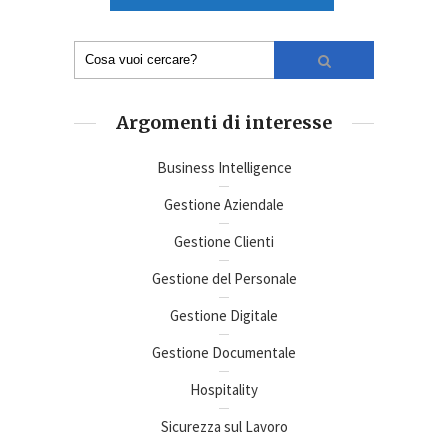
Argomenti di interesse
Business Intelligence
Gestione Aziendale
Gestione Clienti
Gestione del Personale
Gestione Digitale
Gestione Documentale
Hospitality
Sicurezza sul Lavoro