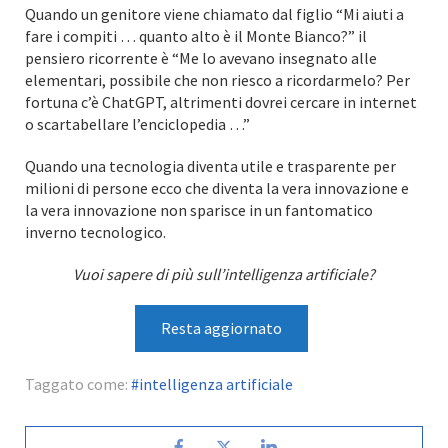
Quando un genitore viene chiamato dal figlio “Mi aiuti a
fare i compiti … quanto alto è il Monte Bianco?” il
pensiero ricorrente è “Me lo avevano insegnato alle
elementari, possibile che non riesco a ricordarmelo? Per
fortuna c’è ChatGPT, altrimenti dovrei cercare in internet
o scartabellare l’enciclopedia …”
Quando una tecnologia diventa utile e trasparente per
milioni di persone ecco che diventa la vera innovazione e
la vera innovazione non sparisce in un fantomatico
inverno tecnologico.
Vuoi sapere di più sull’intelligenza artificiale?
Resta aggiornato
Taggato come:
intelligenza artificiale