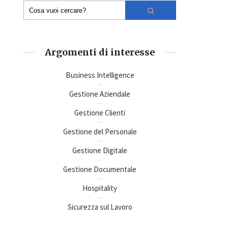
Argomenti di interesse
Business Intelligence
Gestione Aziendale
Gestione Clienti
Gestione del Personale
Gestione Digitale
Gestione Documentale
Hospitality
Sicurezza sul Lavoro