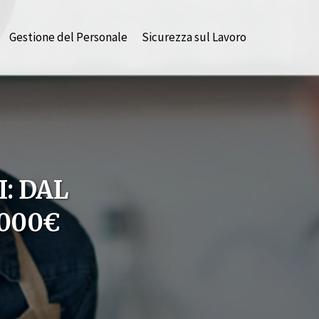
Gestione del Personale
Sicurezza sul Lavoro
: DAL
.000€