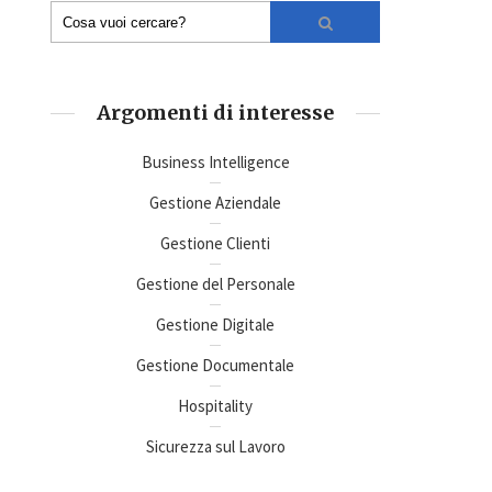
Argomenti di interesse
Business Intelligence
Gestione Aziendale
Gestione Clienti
Gestione del Personale
Gestione Digitale
Gestione Documentale
Hospitality
Sicurezza sul Lavoro