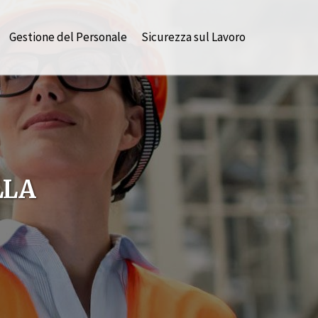
Gestione del Personale
Sicurezza sul Lavoro
LLA