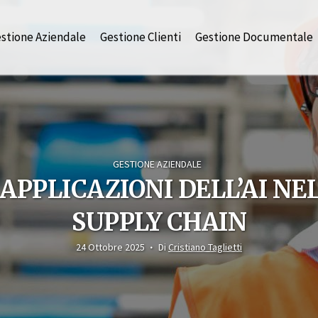
stione Aziendale
Gestione Clienti
Gestione Documentale
GESTIONE AZIENDALE
 APPLICAZIONI DELL’AI NE
SUPPLY CHAIN
24 Ottobre 2025
Di
Cristiano Taglietti