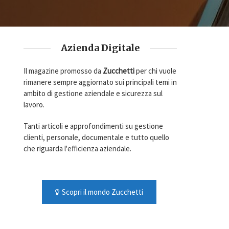
Azienda Digitale
Il magazine promosso da
Zucchetti
per chi vuole
rimanere sempre aggiornato sui principali temi in
ambito di gestione aziendale e sicurezza sul
lavoro.
Tanti articoli e approfondimenti su gestione
clienti, personale, documentale e tutto quello
che riguarda l'efficienza aziendale.
Scopri il mondo Zucchetti