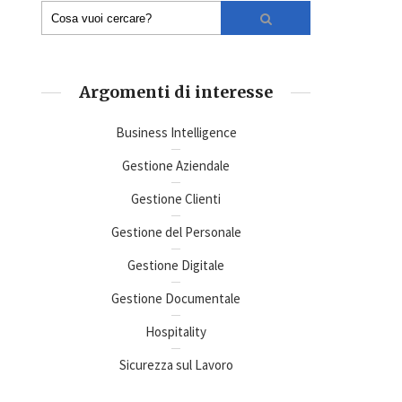
Argomenti di interesse
Business Intelligence
Gestione Aziendale
Gestione Clienti
Gestione del Personale
Gestione Digitale
Gestione Documentale
Hospitality
Sicurezza sul Lavoro