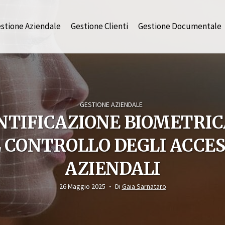
stione Aziendale
Gestione Clienti
Gestione Documentale
GESTIONE AZIENDALE
ENTIFICAZIONE BIOMETRIC
L CONTROLLO DEGLI ACCES
AZIENDALI
26 Maggio 2025
Di
Gaia Sarnataro