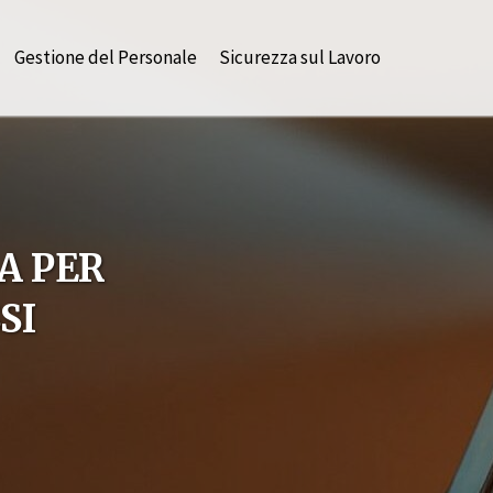
Gestione del Personale
Sicurezza sul Lavoro
A PER
SI