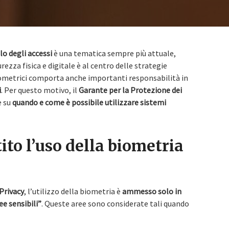
lo degli accessi
è una tematica sempre più attuale,
rezza fisica e digitale è al centro delle strategie
biometrici comporta anche importanti responsabilità in
i
. Per questo motivo, il
Garante per la Protezione dei
e su
quando e come è possibile utilizzare sistemi
to l’uso della biometria
Privacy
, l’utilizzo della biometria è
ammesso solo in
ee sensibili”
. Queste aree sono considerate tali quando