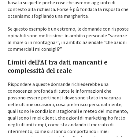
basata su quelle poche cose che avremo aggiunto di
contesto alla richiesta. Forse è più fondata la risposta che
otteniamo sfogliando una margherita.
Se questo esempio è un estremo, le domande con risposte
opinabili sono moltissime: in ambito personale “vacanze
al mare o in montagna?”, in ambito aziendale “che azioni
commerciali mi consigli?”
Limiti dell’AI tra dati mancanti e
complessità del reale
Rispondere a queste domande richiederebbe una
conoscenza profonda di tutte le informazioni che
possono essere pertinenti: dove sono stato in vacanza
nelle ultime occasioni, cosa preferisco personalmente,
quali sono le condizioni stagionali e meteo del momento,
quali sono i miei clienti, che azioni di marketing ho fatto
negli ultimi tempi, come sta andando il mercato di
riferimento, come si stanno comportando i miei