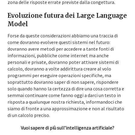
zona delle risposte errate previste dalla congettura.
Evoluzione futura dei Large Language
Model
Forse da queste considerazioni abbiamo una traccia di
come dovranno evolvere questi sistemi nel futuro:
dovranno avere metodi per accedere a tante fonti di
informazioni, pubbliche come internet ma anche
personali e private, dovranno poter attivare sistemi di
calcolo, dovranno a volte addirittura creare al volo
programmi per eseguire operazioni specifiche, ma
soprattutto dovranno saper di non sapere, rispondere
solo quando hanno la certezza di dire una cosa corretta e
semmai continuare come fanno oggi a darci un testo in
risposta a qualunque nostra richiesta, informandoci che
siamo di fronte a una approssimazione e non al risultato
di un calcolo preciso.
Vuoi sapere di più sull’intelligenza artificiale?