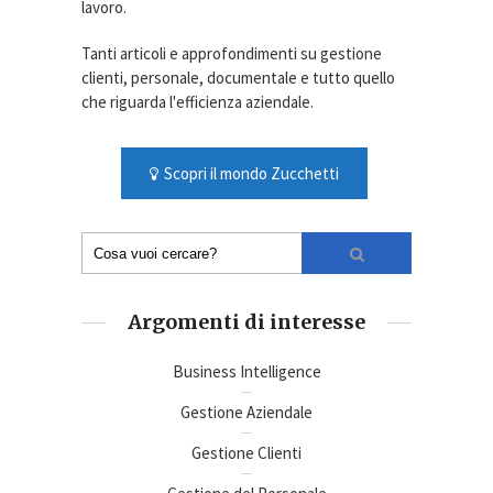
lavoro.
Tanti articoli e approfondimenti su gestione
clienti, personale, documentale e tutto quello
che riguarda l'efficienza aziendale.
Scopri il mondo Zucchetti
Argomenti di interesse
Business Intelligence
Gestione Aziendale
Gestione Clienti