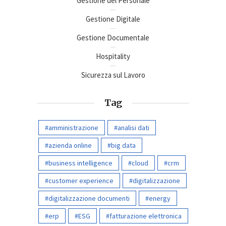
Gestione del Personale
Gestione Digitale
Gestione Documentale
Hospitality
Sicurezza sul Lavoro
Tag
amministrazione
analisi dati
azienda online
big data
business intelligence
cloud
crm
customer experience
digitalizzazione
digitalizzazione documenti
energy
erp
ESG
fatturazione elettronica