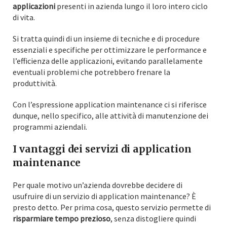
applicazioni
presenti in azienda lungo il loro intero ciclo
di vita.
Si tratta quindi di un insieme di tecniche e di procedure
essenziali e specifiche per ottimizzare le performance e
l’efficienza delle applicazioni, evitando parallelamente
eventuali problemi che potrebbero frenare la
produttività.
Con l’espressione application maintenance ci si riferisce
dunque, nello specifico, alle attività di manutenzione dei
programmi aziendali.
I vantaggi dei servizi di application
maintenance
Per quale motivo un’azienda dovrebbe decidere di
usufruire di un servizio di application maintenance? È
presto detto. Per prima cosa, questo servizio permette di
risparmiare tempo prezioso
, senza distogliere quindi