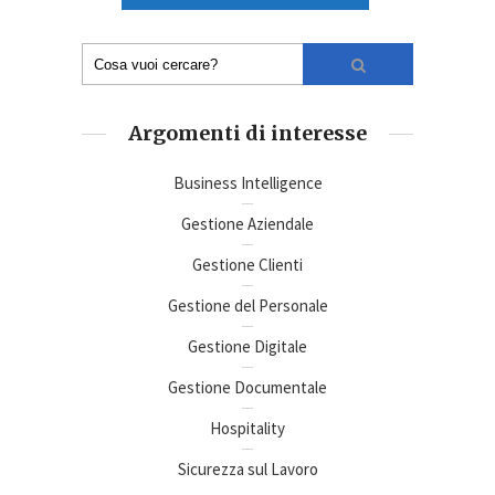
Argomenti di interesse
Business Intelligence
Gestione Aziendale
Gestione Clienti
Gestione del Personale
Gestione Digitale
Gestione Documentale
Hospitality
Sicurezza sul Lavoro