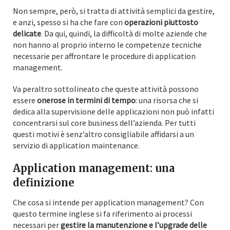
Non sempre, però, si tratta di attività semplici da gestire,
e anzi, spesso si ha che fare con
operazioni piuttosto
delicate
. Da qui, quindi, la difficoltà di molte aziende che
non hanno al proprio interno le competenze tecniche
necessarie per affrontare le procedure di application
management.
Va peraltro sottolineato che queste attività possono
essere
onerose in termini di tempo
: una risorsa che si
dedica alla supervisione delle applicazioni non può infatti
concentrarsi sul core business dell’azienda. Per tutti
questi motivi è senz’altro consigliabile affidarsi a un
servizio di application maintenance.
Application management: una
definizione
Che cosa si intende per application management? Con
questo termine inglese si fa riferimento ai processi
necessari per
gestire la manutenzione e l’upgrade delle