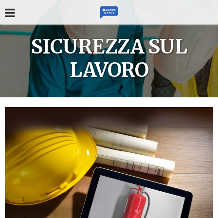
SICUREZZA SUL
LAVORO