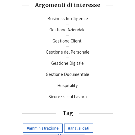
Argomenti di interesse
Business Intelligence
Gestione Aziendale
Gestione Clienti
Gestione del Personale
Gestione Digitale
Gestione Documentale
Hospitality
Sicurezza sul Lavoro
Tag
amministrazione
analisi dati