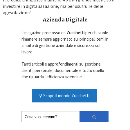
investire in digitalizzazione, ma per usufruire delle
agevolazioni è...
Azienda Digitale
Il magazine promosso da
Zucchetti
per chi vuole
rimanere sempre aggiornato sui principali temi in
ambito di gestione aziendale e sicurezza sul
lavoro.
Tanti articoli e approfondimenti su gestione
clienti, personale, documentale e tutto quello
che riguarda l'efficienza aziendale.
Scopri il mondo Zucchetti