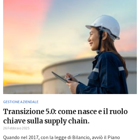
GESTIONE AZIENDALE
Transizione 5.0: come nasce e il ruolo
chiave sulla supply chain.
26 Febbraio 2025
Quando nel 2017, con la legge di Bilancio, avviò il Piano