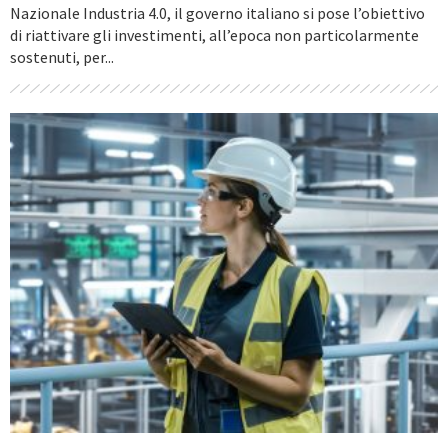
Nazionale Industria 4.0, il governo italiano si pose l’obiettivo
di riattivare gli investimenti, all’epoca non particolarmente
sostenuti, per...