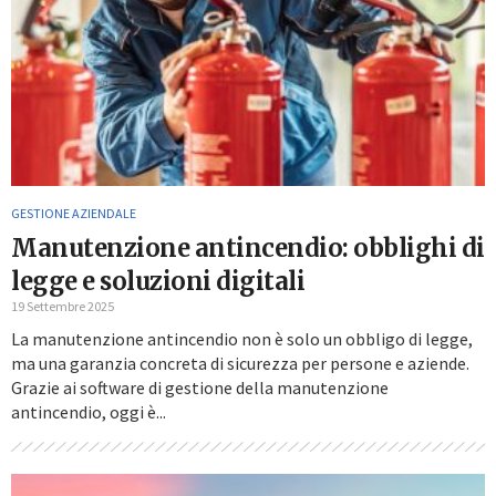
GESTIONE AZIENDALE
Manutenzione antincendio: obblighi di
legge e soluzioni digitali
19 Settembre 2025
La manutenzione antincendio non è solo un obbligo di legge,
ma una garanzia concreta di sicurezza per persone e aziende.
Grazie ai software di gestione della manutenzione
antincendio, oggi è...