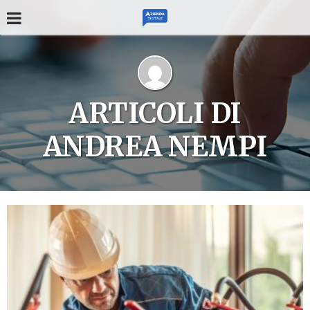
ARTICOLI DI
ANDREA NEMPI