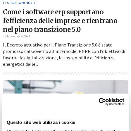
GESTIONE AZIENDALE
Come i software erp supportano
l’efficienza delle imprese e rientrano
nel piano transizione 5.0
26 Novembre 2024
Il Decreto attuativo per il Piano Transizione 5.0 è stato
promosso dal Governo all’interno del PNRR con l’obiettivo di
favorire la digitalizzazione, la sostenibilità e l’efficienza
energetica delle...
Questo sito web utilizza i cookie