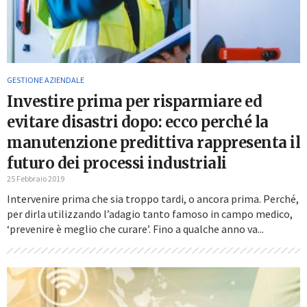
GESTIONE AZIENDALE
Investire prima per risparmiare ed
evitare disastri dopo: ecco perché la
manutenzione predittiva rappresenta il
futuro dei processi industriali
25 Febbraio 2019
Intervenire prima che sia troppo tardi, o ancora prima. Perché,
per dirla utilizzando l’adagio tanto famoso in campo medico,
‘prevenire è meglio che curare’. Fino a qualche anno va...