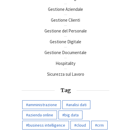
Gestione Aziendale
Gestione Clienti
Gestione del Personale
Gestione Digitale
Gestione Documentale
Hospitality
Sicurezza sul Lavoro
Tag
amministrazione
analisi dati
azienda online
big data
business intelligence
cloud
crm