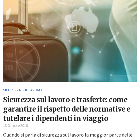
SICUREZZA SUL LAVORO
Sicurezza sul lavoro e trasferte: come
garantire il rispetto delle normative e
tutelare i dipendenti in viaggio
13 Ottobre 2018
Quando si parla di sicurezza sul lavoro la maggior parte delle