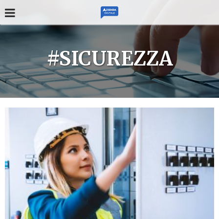
#SICUREZZA