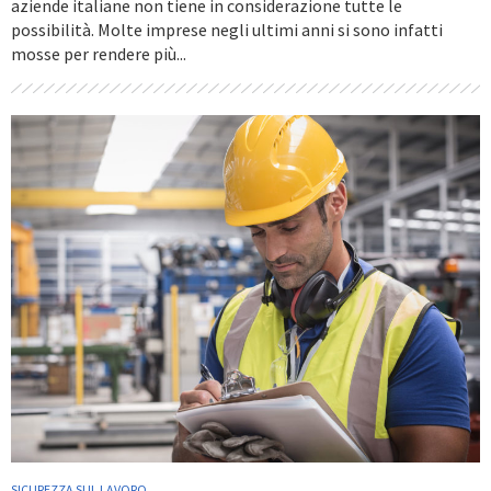
aziende italiane non tiene in considerazione tutte le
possibilità. Molte imprese negli ultimi anni si sono infatti
mosse per rendere più...
SICUREZZA SUL LAVORO