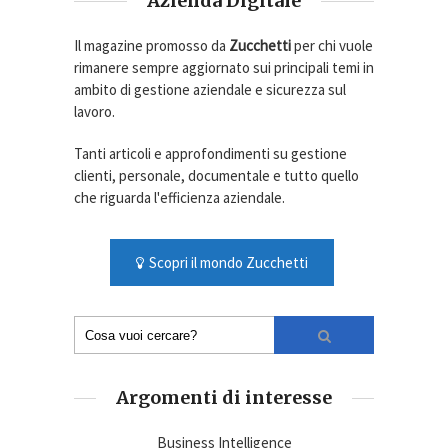
Azienda Digitale
Il magazine promosso da
Zucchetti
per chi vuole
rimanere sempre aggiornato sui principali temi in
ambito di gestione aziendale e sicurezza sul
lavoro.
Tanti articoli e approfondimenti su gestione
clienti, personale, documentale e tutto quello
che riguarda l'efficienza aziendale.
Scopri il mondo Zucchetti
Argomenti di interesse
Business Intelligence