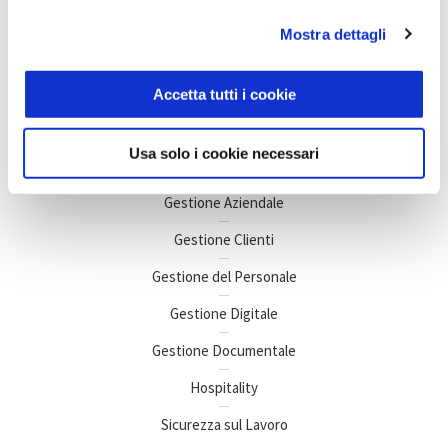
Mostra dettagli
Accetta tutti i cookie
Argomenti di interesse
Usa solo i cookie necessari
Business Intelligence
Gestione Aziendale
Gestione Clienti
Gestione del Personale
Gestione Digitale
Gestione Documentale
Hospitality
Sicurezza sul Lavoro