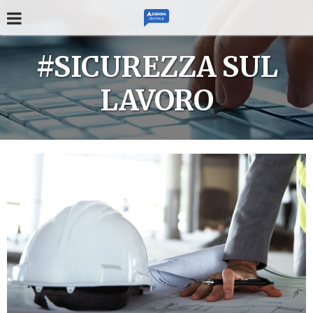
#SICUREZZA SUL
LAVORO