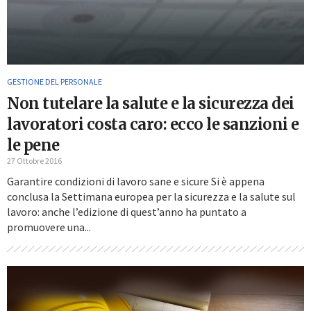
GESTIONE DEL PERSONALE
Non tutelare la salute e la sicurezza dei
lavoratori costa caro: ecco le sanzioni e
le pene
27 Ottobre 2016
Garantire condizioni di lavoro sane e sicure Si è appena
conclusa la Settimana europea per la sicurezza e la salute sul
lavoro: anche l’edizione di quest’anno ha puntato a
promuovere una...