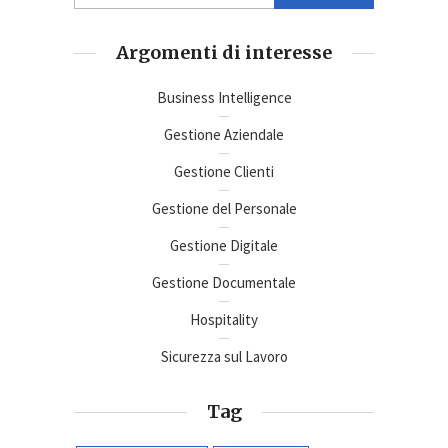
Argomenti di interesse
Business Intelligence
Gestione Aziendale
Gestione Clienti
Gestione del Personale
Gestione Digitale
Gestione Documentale
Hospitality
Sicurezza sul Lavoro
Tag