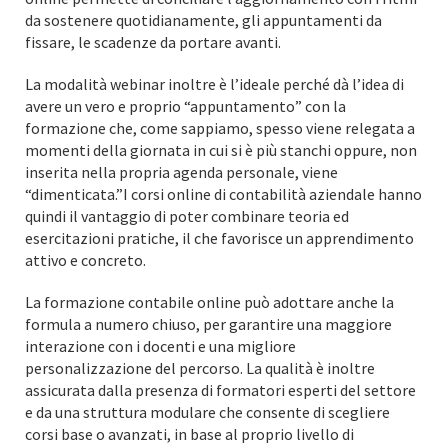
da sostenere quotidianamente, gli appuntamenti da
fissare, le scadenze da portare avanti.
La modalità webinar inoltre è l’ideale perché dà l’idea di
avere un vero e proprio “appuntamento” con la
formazione che, come sappiamo, spesso viene relegata a
momenti della giornata in cui si è più stanchi oppure, non
inserita nella propria agenda personale, viene
“dimenticata.”I corsi online di contabilità aziendale hanno
quindi il vantaggio di poter combinare teoria ed
esercitazioni pratiche, il che favorisce un apprendimento
attivo e concreto.
La formazione contabile online può adottare anche la
formula a numero chiuso, per garantire una maggiore
interazione con i docenti e una migliore
personalizzazione del percorso. La qualità è inoltre
assicurata dalla presenza di formatori esperti del settore
e da una struttura modulare che consente di scegliere
corsi base o avanzati, in base al proprio livello di