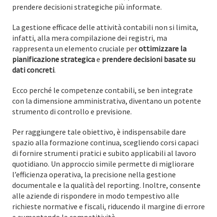
prendere decisioni strategiche più informate.
La gestione efficace delle attività contabili non si limita,
infatti, alla mera compilazione dei registri, ma
rappresenta un elemento cruciale per
ottimizzare la
pianificazione strategica
e
prendere decisioni basate su
dati concreti
.
Ecco perché le competenze contabili, se ben integrate
con la dimensione amministrativa, diventano un potente
strumento di controllo e previsione.
Per raggiungere tale obiettivo, è indispensabile dare
spazio alla formazione continua, scegliendo corsi capaci
di fornire strumenti pratici e subito applicabili al lavoro
quotidiano. Un approccio simile permette di migliorare
l’efficienza operativa, la precisione nella gestione
documentale e la qualità del reporting. Inoltre, consente
alle aziende di rispondere in modo tempestivo alle
richieste normative e fiscali, riducendo il margine di errore