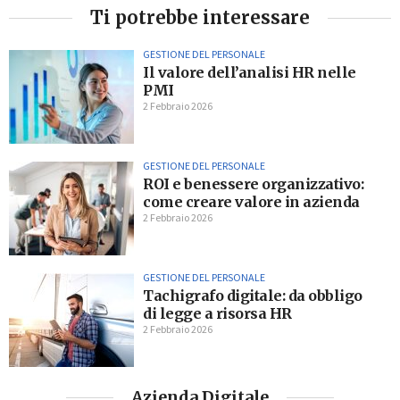
Ti potrebbe interessare
GESTIONE DEL PERSONALE
Il valore dell’analisi HR nelle
PMI
2 Febbraio 2026
GESTIONE DEL PERSONALE
ROI e benessere organizzativo:
come creare valore in azienda
2 Febbraio 2026
GESTIONE DEL PERSONALE
Tachigrafo digitale: da obbligo
di legge a risorsa HR
2 Febbraio 2026
Azienda Digitale