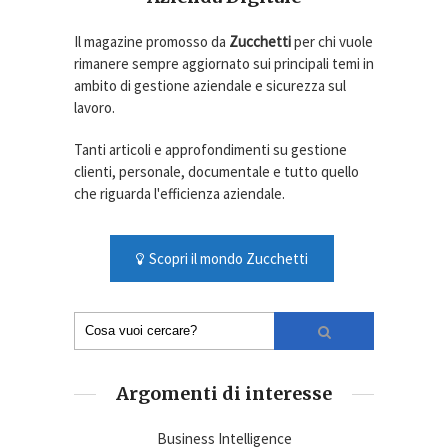
Il magazine promosso da
Zucchetti
per chi vuole
rimanere sempre aggiornato sui principali temi in
ambito di gestione aziendale e sicurezza sul
lavoro.
Tanti articoli e approfondimenti su gestione
clienti, personale, documentale e tutto quello
che riguarda l'efficienza aziendale.
Scopri il mondo Zucchetti
Argomenti di interesse
Business Intelligence