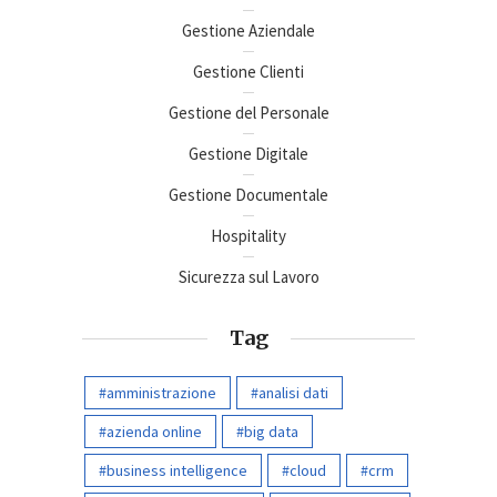
Gestione Aziendale
Gestione Clienti
Gestione del Personale
Gestione Digitale
Gestione Documentale
Hospitality
Sicurezza sul Lavoro
Tag
amministrazione
analisi dati
azienda online
big data
business intelligence
cloud
crm